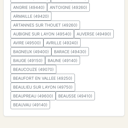
ANGRIE (49440)
ANTOIGNE (49260)
ARMAILLE (49420)
ARTANNES SUR THOUET (49260)
AUBIGNE SUR LAYON (49540)
AUVERSE (49490)
AVIRE (49500)
AVRILLE (49240)
BAGNEUX (49400)
BARACE (49430)
BAUGE (49150)
BAUNE (49140)
BEAUCOUZE (49070)
BEAUFORT EN VALLEE (49250)
BEAULIEU SUR LAYON (49750)
BEAUPREAU (49600)
BEAUSSE (49410)
BEAUVAU (49140)