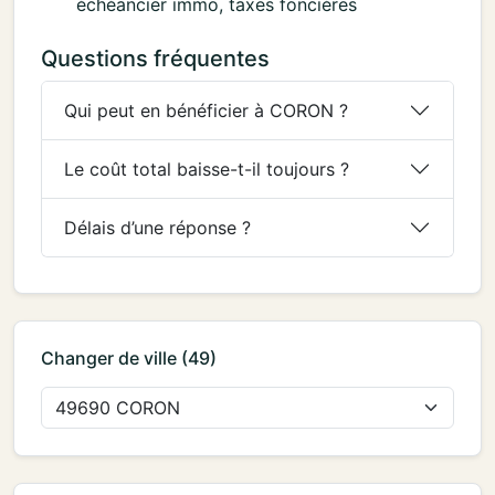
échéancier immo, taxes foncières
Questions fréquentes
Qui peut en bénéficier à CORON ?
Le coût total baisse-t-il toujours ?
Délais d’une réponse ?
Changer de ville (49)