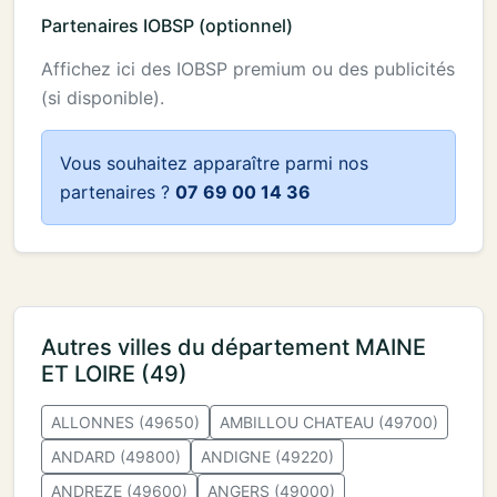
Partenaires IOBSP (optionnel)
Affichez ici des IOBSP premium ou des publicités
(si disponible).
Vous souhaitez apparaître parmi nos
partenaires ?
07 69 00 14 36
Autres villes du département MAINE
ET LOIRE (49)
ALLONNES (49650)
AMBILLOU CHATEAU (49700)
ANDARD (49800)
ANDIGNE (49220)
ANDREZE (49600)
ANGERS (49000)