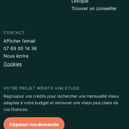
Lexique
Trouver un conseiller
CONTACT
Afficher l’email
07 69 00 14 36
Nous écrire
Cookies
VOTRE PROJET MÉRITE UNE ÉTUDE
Regroupez vos crédits pour rechercher une mensualité mieux
adaptée à votre budget et retrouver une vision plus claire de
vos finances.
Déposer ma demande