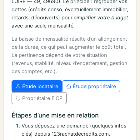
LOIRE — 49, 49690). Le principe : regrouper vos
dettes (crédits conso, éventuellement immobilier,
retards, découverts) pour
simplifier votre budget
avec une seule mensualité.
La baisse de mensualité résulte d’un allongement
de la durée, ce qui peut augmenter le coût total.
La pertinence dépend de votre situation
(revenus, stabilité, niveau d’endettement, gestion
des comptes, etc.).
Étude locataire
Étude propriétaire
Propriétaire FICP
Étapes d’une mise en relation
Vous déposez une demande (quelques infos
clés) depuis 123rachatdecredits.com.