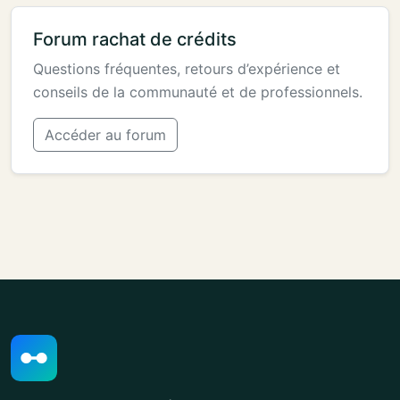
Forum rachat de crédits
Questions fréquentes, retours d’expérience et
conseils de la communauté et de professionnels.
Accéder au forum