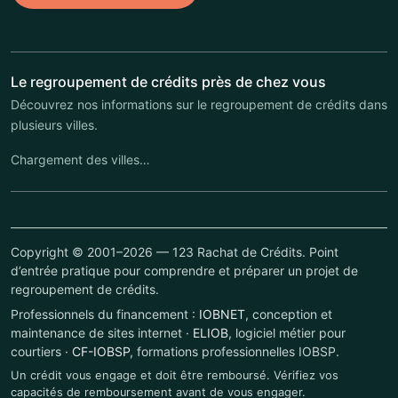
Le regroupement de crédits près de chez vous
Découvrez nos informations sur le regroupement de crédits dans
plusieurs villes.
Chargement des villes…
Copyright © 2001–2026 — 123 Rachat de Crédits. Point
d’entrée pratique pour comprendre et préparer un projet de
regroupement de crédits.
Professionnels du financement :
IOBNET
, conception et
maintenance de sites internet ·
ELIOB
, logiciel métier pour
courtiers ·
CF-IOBSP
, formations professionnelles IOBSP.
Un crédit vous engage et doit être remboursé. Vérifiez vos
capacités de remboursement avant de vous engager.