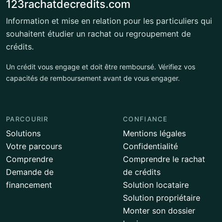
123rachatdecredits.com
Information et mise en relation pour les particuliers qui
souhaitent étudier un rachat ou regroupement de
crédits.
Un crédit vous engage et doit être remboursé. Vérifiez vos
capacités de remboursement avant de vous engager.
PARCOURIR
CONFIANCE
Solutions
Mentions légales
Votre parcours
Confidentialité
Comprendre
Comprendre le rachat
Demande de
de crédits
financement
Solution locataire
Solution propriétaire
Monter son dossier