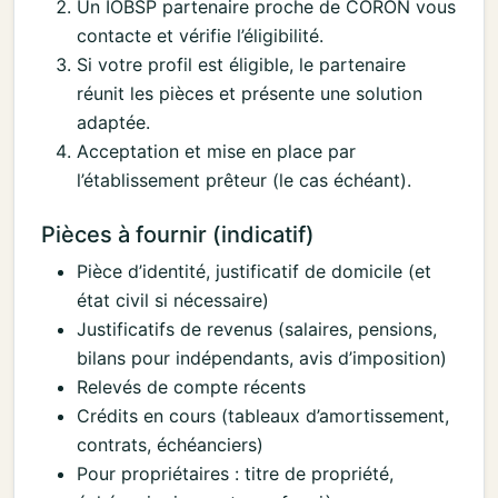
Un IOBSP partenaire proche de CORON vous
contacte et vérifie l’éligibilité.
Si votre profil est éligible, le partenaire
réunit les pièces et présente une solution
adaptée.
Acceptation et mise en place par
l’établissement prêteur (le cas échéant).
Pièces à fournir (indicatif)
Pièce d’identité, justificatif de domicile (et
état civil si nécessaire)
Justificatifs de revenus (salaires, pensions,
bilans pour indépendants, avis d’imposition)
Relevés de compte récents
Crédits en cours (tableaux d’amortissement,
contrats, échéanciers)
Pour propriétaires : titre de propriété,