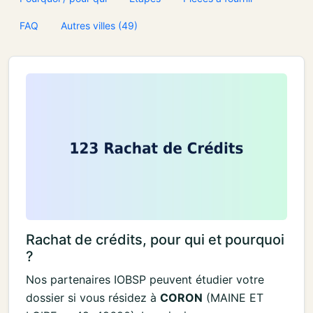
FAQ
Autres villes (49)
Rachat de crédits, pour qui et pourquoi
?
Nos partenaires IOBSP peuvent étudier votre
dossier si vous résidez à
CORON
(MAINE ET