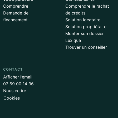
Comprendre
Comprendre le rachat
Demande de
de crédits
financement
Solution locataire
Solution propriétaire
Monter son dossier
Lexique
Trouver un conseiller
CONTACT
Afficher l’email
07 69 00 14 36
Nous écrire
Cookies