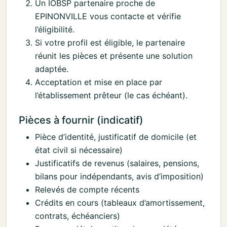
Un IOBSP partenaire proche de
EPINONVILLE vous contacte et vérifie
l’éligibilité.
Si votre profil est éligible, le partenaire
réunit les pièces et présente une solution
adaptée.
Acceptation et mise en place par
l’établissement prêteur (le cas échéant).
Pièces à fournir (indicatif)
Pièce d’identité, justificatif de domicile (et
état civil si nécessaire)
Justificatifs de revenus (salaires, pensions,
bilans pour indépendants, avis d’imposition)
Relevés de compte récents
Crédits en cours (tableaux d’amortissement,
contrats, échéanciers)