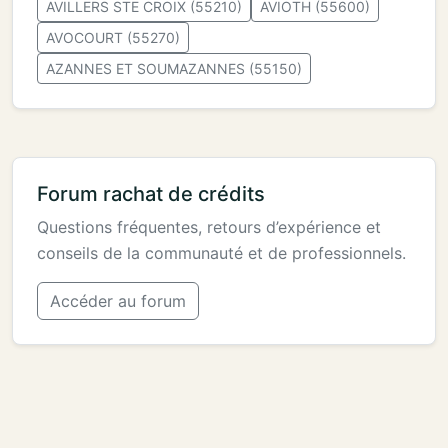
AVILLERS STE CROIX (55210)
AVIOTH (55600)
AVOCOURT (55270)
AZANNES ET SOUMAZANNES (55150)
Forum rachat de crédits
Questions fréquentes, retours d’expérience et
conseils de la communauté et de professionnels.
Accéder au forum