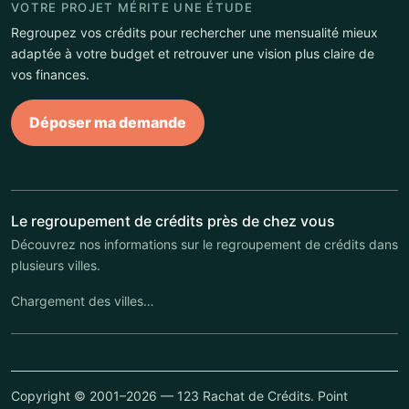
VOTRE PROJET MÉRITE UNE ÉTUDE
Regroupez vos crédits pour rechercher une mensualité mieux
adaptée à votre budget et retrouver une vision plus claire de
vos finances.
Déposer ma demande
Le regroupement de crédits près de chez vous
Découvrez nos informations sur le regroupement de crédits dans
plusieurs villes.
Chargement des villes…
Copyright © 2001–2026 — 123 Rachat de Crédits. Point