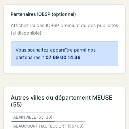
Partenaires IOBSP (optionnel)
Affichez ici des IOBSP premium ou des publicités
(si disponible).
Vous souhaitez apparaître parmi nos
partenaires ?
07 69 00 14 36
Autres villes du département MEUSE
(55)
ABAINVILLE (55130)
ABAUCOURT HAUTECOURT (55400)