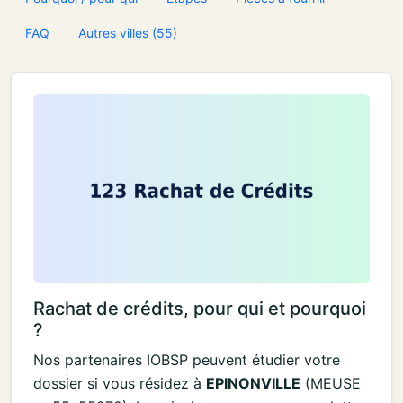
FAQ
Autres villes (55)
Rachat de crédits, pour qui et pourquoi
?
Nos partenaires IOBSP peuvent étudier votre
dossier si vous résidez à
EPINONVILLE
(MEUSE