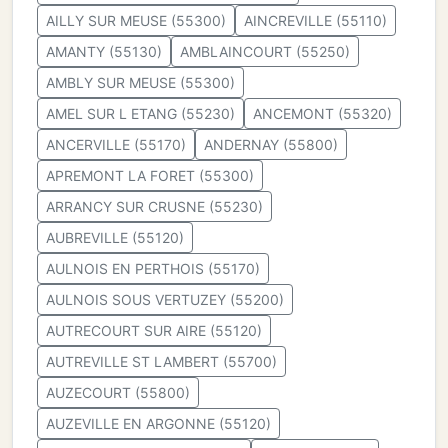
AILLY SUR MEUSE (55300)
AINCREVILLE (55110)
AMANTY (55130)
AMBLAINCOURT (55250)
AMBLY SUR MEUSE (55300)
AMEL SUR L ETANG (55230)
ANCEMONT (55320)
ANCERVILLE (55170)
ANDERNAY (55800)
APREMONT LA FORET (55300)
ARRANCY SUR CRUSNE (55230)
AUBREVILLE (55120)
AULNOIS EN PERTHOIS (55170)
AULNOIS SOUS VERTUZEY (55200)
AUTRECOURT SUR AIRE (55120)
AUTREVILLE ST LAMBERT (55700)
AUZECOURT (55800)
AUZEVILLE EN ARGONNE (55120)