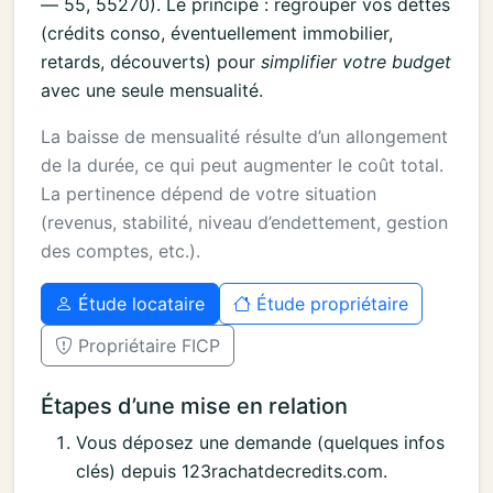
— 55, 55270). Le principe : regrouper vos dettes
(crédits conso, éventuellement immobilier,
retards, découverts) pour
simplifier votre budget
avec une seule mensualité.
La baisse de mensualité résulte d’un allongement
de la durée, ce qui peut augmenter le coût total.
La pertinence dépend de votre situation
(revenus, stabilité, niveau d’endettement, gestion
des comptes, etc.).
Étude locataire
Étude propriétaire
Propriétaire FICP
Étapes d’une mise en relation
Vous déposez une demande (quelques infos
clés) depuis 123rachatdecredits.com.