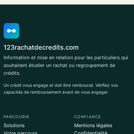
123rachatdecredits.com
Information et mise en relation pour les particuliers qui
souhaitent étudier un rachat ou regroupement de
crédits.
Un crédit vous engage et doit être remboursé. Vérifiez vos
capacités de remboursement avant de vous engager.
PARCOURIR
CONFIANCE
Solutions
Mentions légales
Votre parcours
Confidentialité