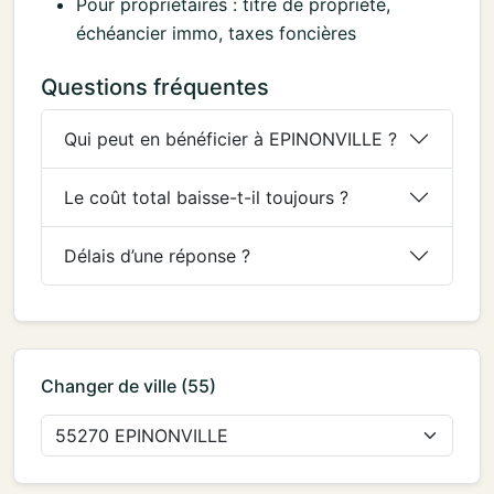
Pour propriétaires : titre de propriété,
échéancier immo, taxes foncières
Questions fréquentes
Qui peut en bénéficier à EPINONVILLE ?
Le coût total baisse-t-il toujours ?
Délais d’une réponse ?
Changer de ville (55)