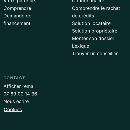
Votre parcours
Confidentialité
Comprendre
Comprendre le rachat
Demande de
de crédits
financement
Solution locataire
Solution propriétaire
Monter son dossier
Lexique
Trouver un conseiller
CONTACT
Afficher l’email
07 69 00 14 36
Nous écrire
Cookies