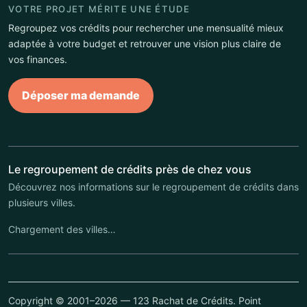
VOTRE PROJET MÉRITE UNE ÉTUDE
Regroupez vos crédits pour rechercher une mensualité mieux
adaptée à votre budget et retrouver une vision plus claire de
vos finances.
Déposer ma demande
Le regroupement de crédits près de chez vous
Découvrez nos informations sur le regroupement de crédits dans
plusieurs villes.
Chargement des villes…
Copyright © 2001–2026 — 123 Rachat de Crédits. Point