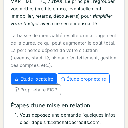
MARITIME — 76, 76190). Le principe : regrouper
vos dettes (crédits conso, éventuellement
immobilier, retards, découverts) pour
simplifier
votre budget
avec une seule mensualité.
La baisse de mensualité résulte d’un allongement
de la durée, ce qui peut augmenter le coût total.
La pertinence dépend de votre situation
(revenus, stabilité, niveau d’endettement, gestion
des comptes, etc.).
Étude locataire
Étude propriétaire
Propriétaire FICP
Étapes d’une mise en relation
Vous déposez une demande (quelques infos
clés) depuis 123rachatdecredits.com.