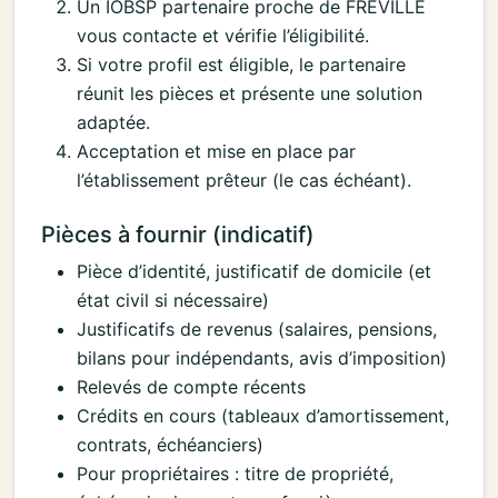
Un IOBSP partenaire proche de FREVILLE
vous contacte et vérifie l’éligibilité.
Si votre profil est éligible, le partenaire
réunit les pièces et présente une solution
adaptée.
Acceptation et mise en place par
l’établissement prêteur (le cas échéant).
Pièces à fournir (indicatif)
Pièce d’identité, justificatif de domicile (et
état civil si nécessaire)
Justificatifs de revenus (salaires, pensions,
bilans pour indépendants, avis d’imposition)
Relevés de compte récents
Crédits en cours (tableaux d’amortissement,
contrats, échéanciers)
Pour propriétaires : titre de propriété,