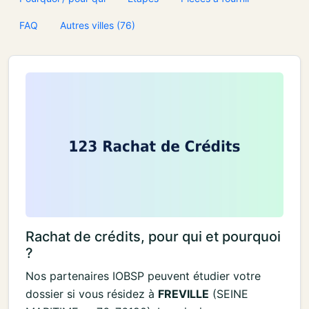
FAQ
Autres villes (76)
Rachat de crédits, pour qui et pourquoi
?
Nos partenaires IOBSP peuvent étudier votre
dossier si vous résidez à
FREVILLE
(SEINE