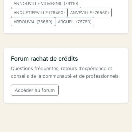
ANNOUVILLE VILMESNIL (76110)
ANQUETIERVILLE (76490)
ANVEVILLE (76560)
ARDOUVAL (76680)
ARGUEIL (76780)
Forum rachat de crédits
Questions fréquentes, retours d’expérience et
conseils de la communauté et de professionnels.
Accéder au forum