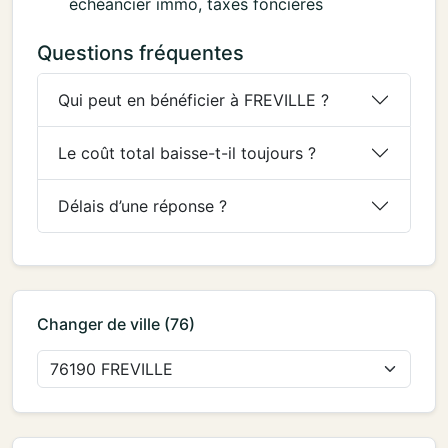
échéancier immo, taxes foncières
Questions fréquentes
Qui peut en bénéficier à FREVILLE ?
Le coût total baisse-t-il toujours ?
Délais d’une réponse ?
Changer de ville (76)