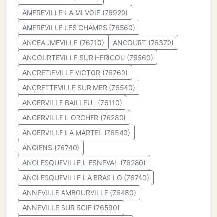
AMFREVILLE LA MI VOIE (76920)
AMFREVILLE LES CHAMPS (76560)
ANCEAUMEVILLE (76710)
ANCOURT (76370)
ANCOURTEVILLE SUR HERICOU (76560)
ANCRETIEVILLE VICTOR (76760)
ANCRETTEVILLE SUR MER (76540)
ANGERVILLE BAILLEUL (76110)
ANGERVILLE L ORCHER (76280)
ANGERVILLE LA MARTEL (76540)
ANGIENS (76740)
ANGLESQUEVILLE L ESNEVAL (76280)
ANGLESQUEVILLE LA BRAS LO (76740)
ANNEVILLE AMBOURVILLE (76480)
ANNEVILLE SUR SCIE (76590)