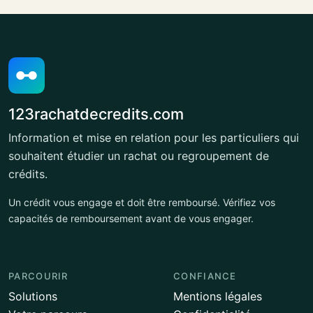
123rachatdecredits.com
Information et mise en relation pour les particuliers qui
souhaitent étudier un rachat ou regroupement de
crédits.
Un crédit vous engage et doit être remboursé. Vérifiez vos
capacités de remboursement avant de vous engager.
PARCOURIR
CONFIANCE
Solutions
Mentions légales