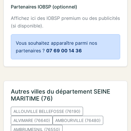
Partenaires IOBSP (optionnel)
Affichez ici des IOBSP premium ou des publicités
(si disponible).
Vous souhaitez apparaître parmi nos
partenaires ?
07 69 00 14 36
Autres villes du département SEINE
MARITIME (76)
ALLOUVILLE BELLEFOSSE (76190)
ALVIMARE (76640)
AMBOURVILLE (76480)
AMBRUMESNIL (76550)