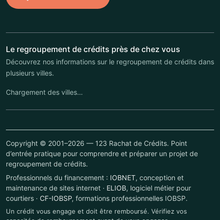
Le regroupement de crédits près de chez vous
Découvrez nos informations sur le regroupement de crédits dans
plusieurs villes.
Chargement des villes…
Copyright © 2001–2026 — 123 Rachat de Crédits. Point
d’entrée pratique pour comprendre et préparer un projet de
regroupement de crédits.
Professionnels du financement :
IOBNET
, conception et
maintenance de sites internet ·
ELIOB
, logiciel métier pour
courtiers ·
CF-IOBSP
, formations professionnelles IOBSP.
Un crédit vous engage et doit être remboursé. Vérifiez vos