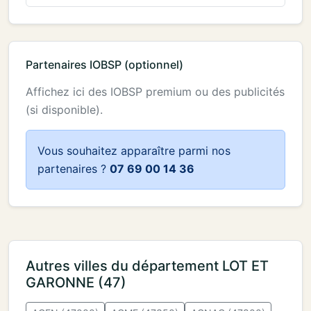
Partenaires IOBSP (optionnel)
Affichez ici des IOBSP premium ou des publicités
(si disponible).
Vous souhaitez apparaître parmi nos
partenaires ?
07 69 00 14 36
Autres villes du département LOT ET
GARONNE (47)