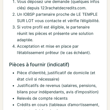
Vous déposez une demande (quelques infos
clés) depuis 123rachatdecredits.com.
Un IOBSP partenaire proche de LE TEMPLE
SUR LOT vous contacte et vérifie l’éligibilité.
Si votre profil est éligible, le partenaire
réunit les pièces et présente une solution
adaptée.
Acceptation et mise en place par
l’établissement prêteur (le cas échéant).
Pièces à fournir (indicatif)
Pièce d’identité, justificatif de domicile (et
état civil si nécessaire)
Justificatifs de revenus (salaires, pensions,
bilans pour indépendants, avis d’imposition)
Relevés de compte récents
Crédits en cours (tableaux d’amortissement,