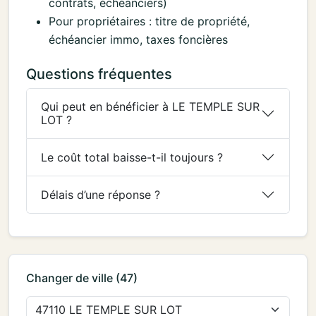
contrats, échéanciers)
Pour propriétaires : titre de propriété,
échéancier immo, taxes foncières
Questions fréquentes
Qui peut en bénéficier à LE TEMPLE SUR
LOT ?
Le coût total baisse-t-il toujours ?
Délais d’une réponse ?
Changer de ville (47)