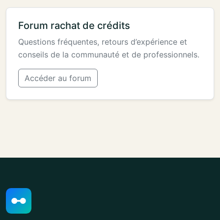
Forum rachat de crédits
Questions fréquentes, retours d’expérience et
conseils de la communauté et de professionnels.
Accéder au forum