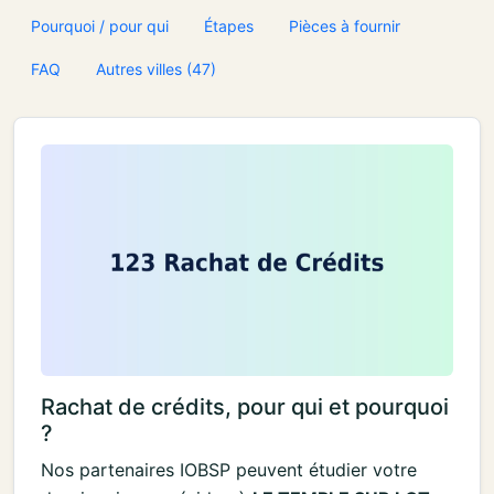
Pourquoi / pour qui
Étapes
Pièces à fournir
FAQ
Autres villes (47)
Rachat de crédits, pour qui et pourquoi
?
Nos partenaires IOBSP peuvent étudier votre