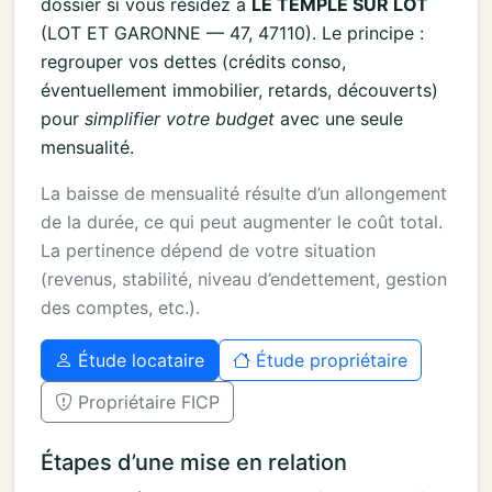
dossier si vous résidez à
LE TEMPLE SUR LOT
(LOT ET GARONNE — 47, 47110). Le principe :
regrouper vos dettes (crédits conso,
éventuellement immobilier, retards, découverts)
pour
simplifier votre budget
avec une seule
mensualité.
La baisse de mensualité résulte d’un allongement
de la durée, ce qui peut augmenter le coût total.
La pertinence dépend de votre situation
(revenus, stabilité, niveau d’endettement, gestion
des comptes, etc.).
Étude locataire
Étude propriétaire
Propriétaire FICP
Étapes d’une mise en relation