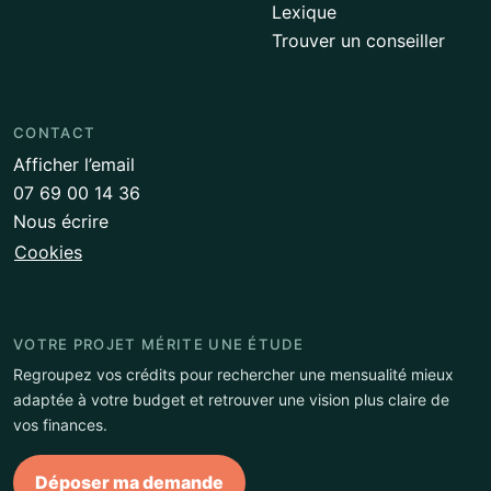
Lexique
Trouver un conseiller
CONTACT
Afficher l’email
07 69 00 14 36
Nous écrire
Cookies
VOTRE PROJET MÉRITE UNE ÉTUDE
Regroupez vos crédits pour rechercher une mensualité mieux
adaptée à votre budget et retrouver une vision plus claire de
vos finances.
Déposer ma demande