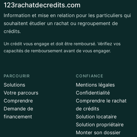
123rachatdecredits.com
Information et mise en relation pour les particuliers qui
souhaitent étudier un rachat ou regroupement de
crédits.
Un crédit vous engage et doit être remboursé. Vérifiez vos
capacités de remboursement avant de vous engager.
PARCOURIR
CONFIANCE
Solutions
Mentions légales
Votre parcours
Confidentialité
Comprendre
Comprendre le rachat
Demande de
de crédits
financement
Solution locataire
Solution propriétaire
Monter son dossier