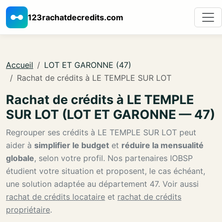
123rachatdecredits.com
Accueil
LOT ET GARONNE (47)
Rachat de crédits à LE TEMPLE SUR LOT
Rachat de crédits à LE TEMPLE
SUR LOT (LOT ET GARONNE — 47)
Regrouper ses crédits à LE TEMPLE SUR LOT peut
aider à
simplifier le budget
et
réduire la mensualité
globale
, selon votre profil. Nos partenaires IOBSP
étudient votre situation et proposent, le cas échéant,
une solution adaptée au département 47. Voir aussi
rachat de crédits locataire
et
rachat de crédits
propriétaire
.