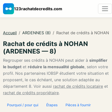
123rachatdecredits.com
Accueil
ARDENNES (8)
Rachat de crédits à NOHAN
Rachat de crédits à NOHAN
(ARDENNES — 8)
Regrouper ses crédits à NOHAN peut aider à
simplifier
le budget
et
réduire la mensualité globale
, selon votre
profil. Nos partenaires IOBSP étudient votre situation et
proposent, le cas échéant, une solution adaptée au
département 8. Voir aussi
rachat de crédits locataire
et
rachat de crédits propriétaire
.
Pourquoi / pour qui
Étapes
Pièces à fournir