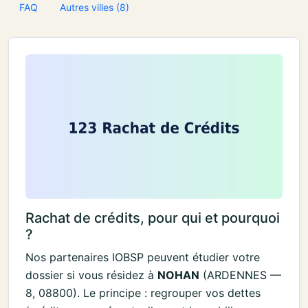
FAQ
Autres villes (8)
Rachat de crédits, pour qui et pourquoi
?
Nos partenaires IOBSP peuvent étudier votre
dossier si vous résidez à
NOHAN
(ARDENNES —
8, 08800). Le principe : regrouper vos dettes