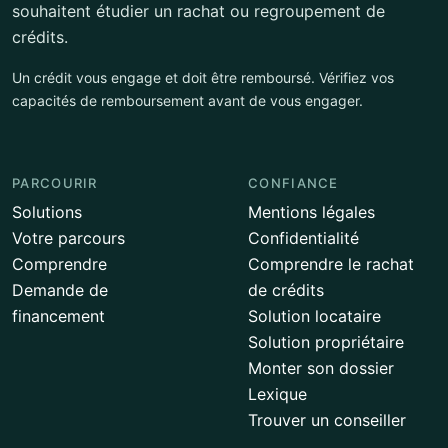
souhaitent étudier un rachat ou regroupement de
crédits.
Un crédit vous engage et doit être remboursé. Vérifiez vos
capacités de remboursement avant de vous engager.
PARCOURIR
CONFIANCE
Solutions
Mentions légales
Votre parcours
Confidentialité
Comprendre
Comprendre le rachat
Demande de
de crédits
financement
Solution locataire
Solution propriétaire
Monter son dossier
Lexique
Trouver un conseiller