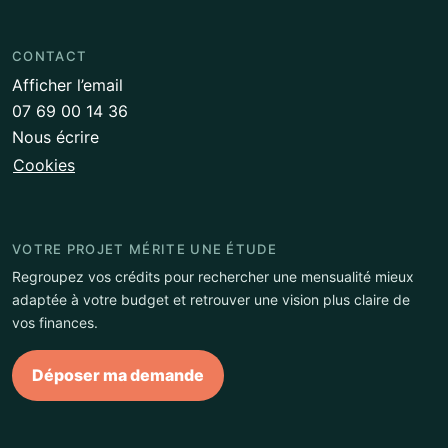
CONTACT
Afficher l’email
07 69 00 14 36
Nous écrire
Cookies
VOTRE PROJET MÉRITE UNE ÉTUDE
Regroupez vos crédits pour rechercher une mensualité mieux
adaptée à votre budget et retrouver une vision plus claire de
vos finances.
Déposer ma demande