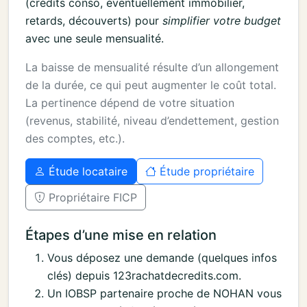
(crédits conso, éventuellement immobilier,
retards, découverts) pour
simplifier votre budget
avec une seule mensualité.
La baisse de mensualité résulte d’un allongement
de la durée, ce qui peut augmenter le coût total.
La pertinence dépend de votre situation
(revenus, stabilité, niveau d’endettement, gestion
des comptes, etc.).
Étude locataire
Étude propriétaire
Propriétaire FICP
Étapes d’une mise en relation
Vous déposez une demande (quelques infos
clés) depuis 123rachatdecredits.com.
Un IOBSP partenaire proche de NOHAN vous