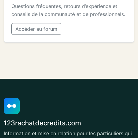
Questions fréquentes, retours d’expérience et
conseils de la communauté et de professionnels.
Accéder au forum
123rachatdecredits.com
Information et mise en relation pour les particuliers qui