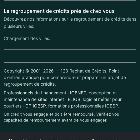
Le regroupement de crédits près de chez vous
Découvrez nos informations sur le regroupement de crédits dans
plusieurs villes.
Chargement des villes…
Copyright © 2001–2026 — 123 Rachat de Crédits. Point
d’entrée pratique pour comprendre et préparer un projet de
regroupement de crédits.
Professionnels du financement :
IOBNET
, conception et
maintenance de sites internet ·
ELIOB
, logiciel métier pour
courtiers ·
CF-IOBSP
, formations professionnelles IOBSP.
Un crédit vous engage et doit être remboursé. Vérifiez vos
capacités de remboursement avant de vous engager.