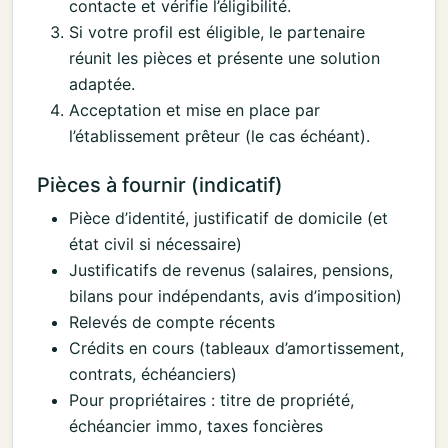
contacte et vérifie l’éligibilité.
Si votre profil est éligible, le partenaire
réunit les pièces et présente une solution
adaptée.
Acceptation et mise en place par
l’établissement prêteur (le cas échéant).
Pièces à fournir (indicatif)
Pièce d’identité, justificatif de domicile (et
état civil si nécessaire)
Justificatifs de revenus (salaires, pensions,
bilans pour indépendants, avis d’imposition)
Relevés de compte récents
Crédits en cours (tableaux d’amortissement,
contrats, échéanciers)
Pour propriétaires : titre de propriété,
échéancier immo, taxes foncières