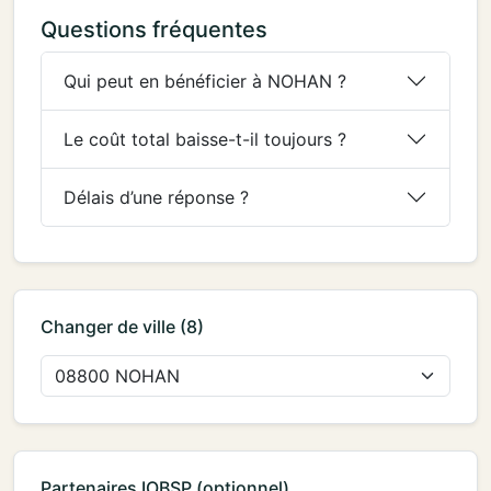
Questions fréquentes
Qui peut en bénéficier à NOHAN ?
Le coût total baisse-t-il toujours ?
Délais d’une réponse ?
Changer de ville (8)
Partenaires IOBSP (optionnel)