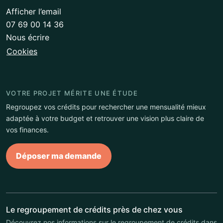
Afficher l’email
07 69 00 14 36
Nous écrire
Cookies
VOTRE PROJET MÉRITE UNE ÉTUDE
Regroupez vos crédits pour rechercher une mensualité mieux
adaptée à votre budget et retrouver une vision plus claire de
vos finances.
Déposer ma demande
Le regroupement de crédits près de chez vous
Découvrez nos informations sur le regroupement de crédits dans