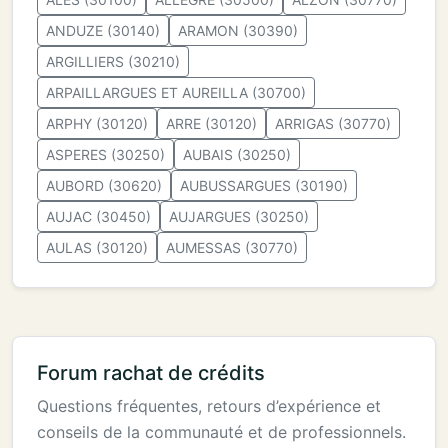
ANDUZE (30140)
ARAMON (30390)
ARGILLIERS (30210)
ARPAILLARGUES ET AUREILLA (30700)
ARPHY (30120)
ARRE (30120)
ARRIGAS (30770)
ASPERES (30250)
AUBAIS (30250)
AUBORD (30620)
AUBUSSARGUES (30190)
AUJAC (30450)
AUJARGUES (30250)
AULAS (30120)
AUMESSAS (30770)
Forum rachat de crédits
Questions fréquentes, retours d’expérience et
conseils de la communauté et de professionnels.