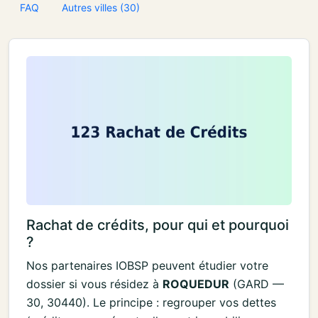
FAQ
Autres villes (30)
Rachat de crédits, pour qui et pourquoi
?
Nos partenaires IOBSP peuvent étudier votre
dossier si vous résidez à
ROQUEDUR
(GARD —
30, 30440). Le principe : regrouper vos dettes