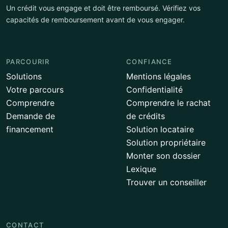
Un crédit vous engage et doit être remboursé. Vérifiez vos
capacités de remboursement avant de vous engager.
PARCOURIR
CONFIANCE
Solutions
Mentions légales
Votre parcours
Confidentialité
Comprendre
Comprendre le rachat
Demande de
de crédits
financement
Solution locataire
Solution propriétaire
Monter son dossier
Lexique
Trouver un conseiller
CONTACT