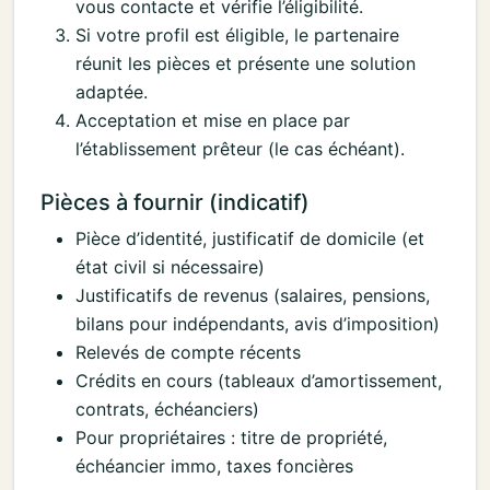
vous contacte et vérifie l’éligibilité.
Si votre profil est éligible, le partenaire
réunit les pièces et présente une solution
adaptée.
Acceptation et mise en place par
l’établissement prêteur (le cas échéant).
Pièces à fournir (indicatif)
Pièce d’identité, justificatif de domicile (et
état civil si nécessaire)
Justificatifs de revenus (salaires, pensions,
bilans pour indépendants, avis d’imposition)
Relevés de compte récents
Crédits en cours (tableaux d’amortissement,
contrats, échéanciers)
Pour propriétaires : titre de propriété,
échéancier immo, taxes foncières