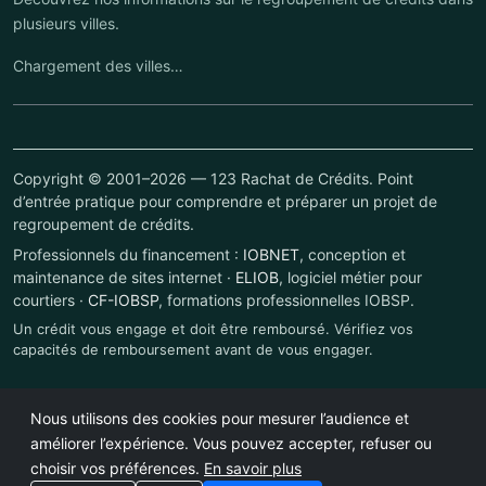
plusieurs villes.
Chargement des villes…
Copyright © 2001–2026 — 123 Rachat de Crédits. Point
d’entrée pratique pour comprendre et préparer un projet de
regroupement de crédits.
Professionnels du financement :
IOBNET
, conception et
maintenance de sites internet ·
ELIOB
, logiciel métier pour
courtiers ·
CF-IOBSP
, formations professionnelles IOBSP.
Un crédit vous engage et doit être remboursé. Vérifiez vos
capacités de remboursement avant de vous engager.
Nous utilisons des cookies pour mesurer l’audience et
améliorer l’expérience. Vous pouvez accepter, refuser ou
choisir vos préférences.
En savoir plus