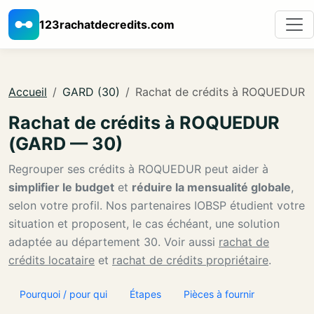
123rachatdecredits.com
Accueil
GARD (30)
Rachat de crédits à ROQUEDUR
Rachat de crédits à ROQUEDUR
(GARD — 30)
Regrouper ses crédits à ROQUEDUR peut aider à
simplifier le budget
et
réduire la mensualité globale
,
selon votre profil. Nos partenaires IOBSP étudient votre
situation et proposent, le cas échéant, une solution
adaptée au département 30. Voir aussi
rachat de
crédits locataire
et
rachat de crédits propriétaire
.
Pourquoi / pour qui
Étapes
Pièces à fournir