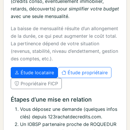
(crédits conso, éventuellement immobilier,
retards, découverts) pour
simplifier votre budget
avec une seule mensualité.
La baisse de mensualité résulte d’un allongement
de la durée, ce qui peut augmenter le coût total.
La pertinence dépend de votre situation
(revenus, stabilité, niveau d’endettement, gestion
des comptes, etc.).
Étude locataire
Étude propriétaire
Propriétaire FICP
Étapes d’une mise en relation
Vous déposez une demande (quelques infos
clés) depuis 123rachatdecredits.com.
Un IOBSP partenaire proche de ROQUEDUR