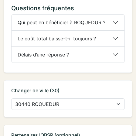
Questions fréquentes
Qui peut en bénéficier à ROQUEDUR ?
Le coût total baisse-t-il toujours ?
Délais d’une réponse ?
Changer de ville (30)
Partenaires IOBSP (optionnel)