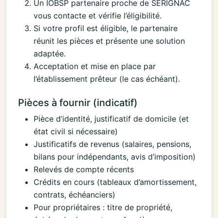
Un IOBSP partenaire proche de SERIGNAC
vous contacte et vérifie l’éligibilité.
Si votre profil est éligible, le partenaire
réunit les pièces et présente une solution
adaptée.
Acceptation et mise en place par
l’établissement prêteur (le cas échéant).
Pièces à fournir (indicatif)
Pièce d’identité, justificatif de domicile (et
état civil si nécessaire)
Justificatifs de revenus (salaires, pensions,
bilans pour indépendants, avis d’imposition)
Relevés de compte récents
Crédits en cours (tableaux d’amortissement,
contrats, échéanciers)
Pour propriétaires : titre de propriété,