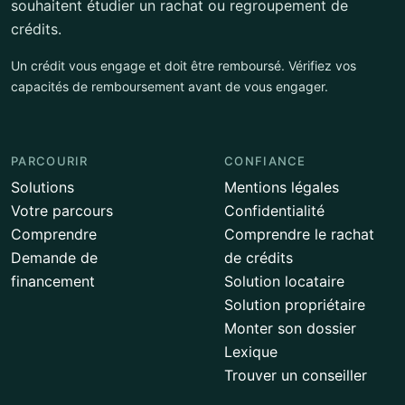
souhaitent étudier un rachat ou regroupement de
crédits.
Un crédit vous engage et doit être remboursé. Vérifiez vos
capacités de remboursement avant de vous engager.
PARCOURIR
CONFIANCE
Solutions
Mentions légales
Votre parcours
Confidentialité
Comprendre
Comprendre le rachat
Demande de
de crédits
financement
Solution locataire
Solution propriétaire
Monter son dossier
Lexique
Trouver un conseiller