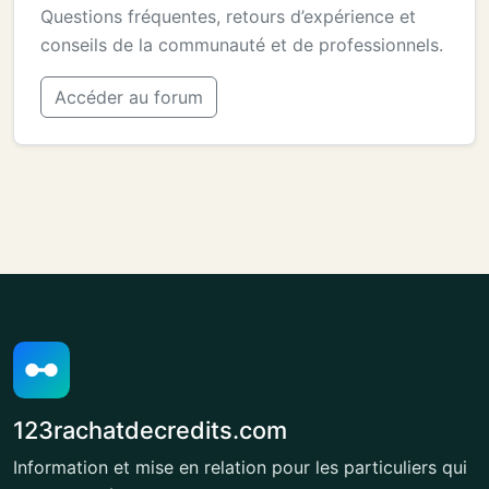
Questions fréquentes, retours d’expérience et
conseils de la communauté et de professionnels.
Accéder au forum
123rachatdecredits.com
Information et mise en relation pour les particuliers qui