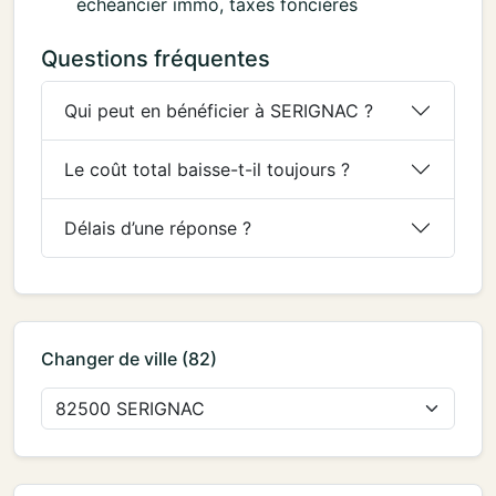
échéancier immo, taxes foncières
Questions fréquentes
Qui peut en bénéficier à SERIGNAC ?
Le coût total baisse-t-il toujours ?
Délais d’une réponse ?
Changer de ville (82)