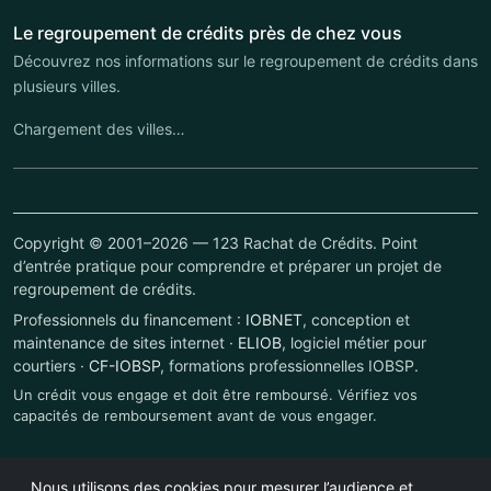
Le regroupement de crédits près de chez vous
Découvrez nos informations sur le regroupement de crédits dans
plusieurs villes.
Chargement des villes…
Copyright © 2001–2026 — 123 Rachat de Crédits. Point
d’entrée pratique pour comprendre et préparer un projet de
regroupement de crédits.
Professionnels du financement :
IOBNET
, conception et
maintenance de sites internet ·
ELIOB
, logiciel métier pour
courtiers ·
CF-IOBSP
, formations professionnelles IOBSP.
Un crédit vous engage et doit être remboursé. Vérifiez vos
capacités de remboursement avant de vous engager.
Nous utilisons des cookies pour mesurer l’audience et