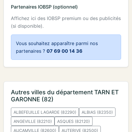
Partenaires IOBSP (optionnel)
Affichez ici des IOBSP premium ou des publicités
(si disponible).
Vous souhaitez apparaître parmi nos
partenaires ?
07 69 00 14 36
Autres villes du département TARN ET
GARONNE (82)
ALBEFEUILLE LAGARDE (82290)
ALBIAS (82350)
ANGEVILLE (82210)
ASQUES (82120)
AUCAMVILLE (82600)
AUTERIVE (82500)