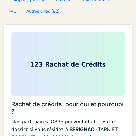
FAQ
Autres villes (82)
Rachat de crédits, pour qui et pourquoi
?
Nos partenaires IOBSP peuvent étudier votre
dossier si vous résidez à
SERIGNAC
(TARN ET