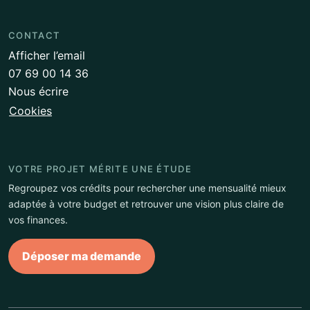
CONTACT
Afficher l’email
07 69 00 14 36
Nous écrire
Cookies
VOTRE PROJET MÉRITE UNE ÉTUDE
Regroupez vos crédits pour rechercher une mensualité mieux
adaptée à votre budget et retrouver une vision plus claire de
vos finances.
Déposer ma demande