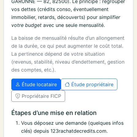
GARONNE — 82, 82500). Le principe : regrouper
vos dettes (crédits conso, éventuellement
immobilier, retards, découverts) pour
simplifier
votre budget
avec une seule mensualité.
La baisse de mensualité résulte d’un allongement
de la durée, ce qui peut augmenter le coût total.
La pertinence dépend de votre situation
(revenus, stabilité, niveau d’endettement, gestion
des comptes, etc.).
Étude locataire
Étude propriétaire
Propriétaire FICP
Étapes d’une mise en relation
Vous déposez une demande (quelques infos
clés) depuis 123rachatdecredits.com.