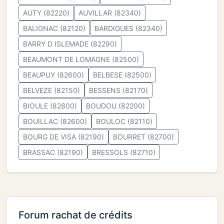
AUTY (82220)
AUVILLAR (82340)
BALIGNAC (82120)
BARDIGUES (82340)
BARRY D ISLEMADE (82290)
BEAUMONT DE LOMAGNE (82500)
BEAUPUY (82600)
BELBESE (82500)
BELVEZE (82150)
BESSENS (82170)
BIOULE (82800)
BOUDOU (82200)
BOUILLAC (82600)
BOULOC (82110)
BOURG DE VISA (82190)
BOURRET (82700)
BRASSAC (82190)
BRESSOLS (82710)
Forum rachat de crédits