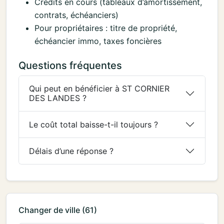
Crédits en cours (tableaux d’amortissement,
contrats, échéanciers)
Pour propriétaires : titre de propriété,
échéancier immo, taxes foncières
Questions fréquentes
Qui peut en bénéficier à ST CORNIER
DES LANDES ?
Le coût total baisse-t-il toujours ?
Délais d’une réponse ?
Changer de ville (61)