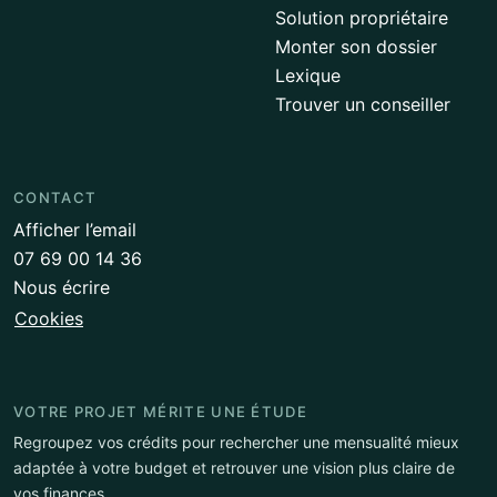
Solution propriétaire
Monter son dossier
Lexique
Trouver un conseiller
CONTACT
Afficher l’email
07 69 00 14 36
Nous écrire
Cookies
VOTRE PROJET MÉRITE UNE ÉTUDE
Regroupez vos crédits pour rechercher une mensualité mieux
adaptée à votre budget et retrouver une vision plus claire de
vos finances.