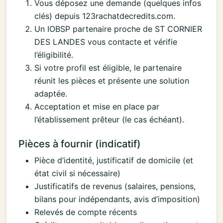
Vous déposez une demande (quelques infos
clés) depuis 123rachatdecredits.com.
Un IOBSP partenaire proche de ST CORNIER
DES LANDES vous contacte et vérifie
l’éligibilité.
Si votre profil est éligible, le partenaire
réunit les pièces et présente une solution
adaptée.
Acceptation et mise en place par
l’établissement prêteur (le cas échéant).
Pièces à fournir (indicatif)
Pièce d’identité, justificatif de domicile (et
état civil si nécessaire)
Justificatifs de revenus (salaires, pensions,
bilans pour indépendants, avis d’imposition)
Relevés de compte récents