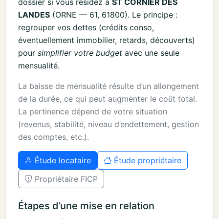
dossier si vous résidez à
ST CORNIER DES
LANDES
(ORNE — 61, 61800). Le principe :
regrouper vos dettes (crédits conso,
éventuellement immobilier, retards, découverts)
pour
simplifier votre budget
avec une seule
mensualité.
La baisse de mensualité résulte d’un allongement
de la durée, ce qui peut augmenter le coût total.
La pertinence dépend de votre situation
(revenus, stabilité, niveau d’endettement, gestion
des comptes, etc.).
Étude locataire
Étude propriétaire
Propriétaire FICP
Étapes d’une mise en relation