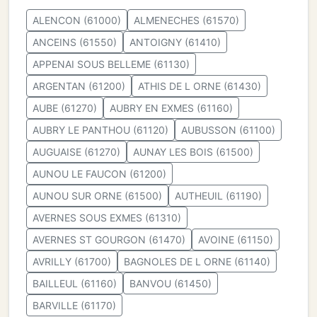
ALENCON (61000)
ALMENECHES (61570)
ANCEINS (61550)
ANTOIGNY (61410)
APPENAI SOUS BELLEME (61130)
ARGENTAN (61200)
ATHIS DE L ORNE (61430)
AUBE (61270)
AUBRY EN EXMES (61160)
AUBRY LE PANTHOU (61120)
AUBUSSON (61100)
AUGUAISE (61270)
AUNAY LES BOIS (61500)
AUNOU LE FAUCON (61200)
AUNOU SUR ORNE (61500)
AUTHEUIL (61190)
AVERNES SOUS EXMES (61310)
AVERNES ST GOURGON (61470)
AVOINE (61150)
AVRILLY (61700)
BAGNOLES DE L ORNE (61140)
BAILLEUL (61160)
BANVOU (61450)
BARVILLE (61170)