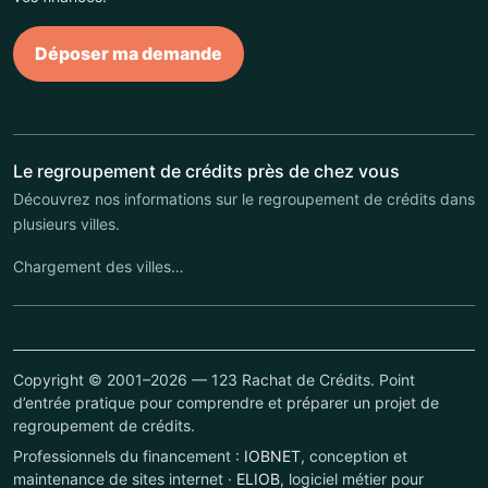
Déposer ma demande
Le regroupement de crédits près de chez vous
Découvrez nos informations sur le regroupement de crédits dans
plusieurs villes.
Chargement des villes…
Copyright © 2001–2026 — 123 Rachat de Crédits. Point
d’entrée pratique pour comprendre et préparer un projet de
regroupement de crédits.
Professionnels du financement :
IOBNET
, conception et
maintenance de sites internet ·
ELIOB
, logiciel métier pour