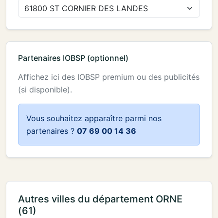
Partenaires IOBSP (optionnel)
Affichez ici des IOBSP premium ou des publicités
(si disponible).
Vous souhaitez apparaître parmi nos
partenaires ?
07 69 00 14 36
Autres villes du département ORNE
(61)