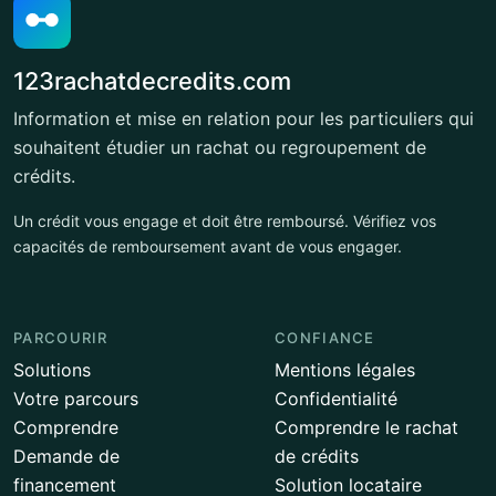
123rachatdecredits.com
Information et mise en relation pour les particuliers qui
souhaitent étudier un rachat ou regroupement de
crédits.
Un crédit vous engage et doit être remboursé. Vérifiez vos
capacités de remboursement avant de vous engager.
PARCOURIR
CONFIANCE
Solutions
Mentions légales
Votre parcours
Confidentialité
Comprendre
Comprendre le rachat
Demande de
de crédits
financement
Solution locataire