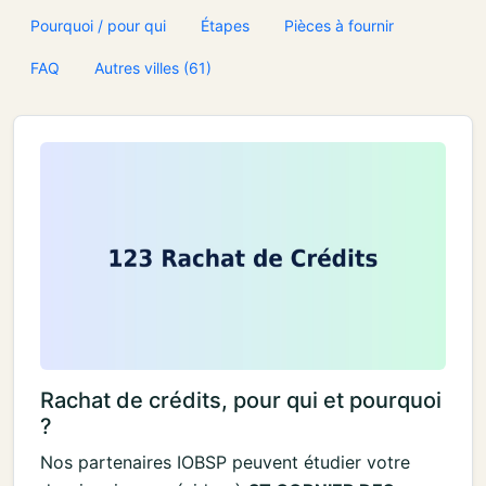
Pourquoi / pour qui
Étapes
Pièces à fournir
FAQ
Autres villes (61)
Rachat de crédits, pour qui et pourquoi
?
Nos partenaires IOBSP peuvent étudier votre