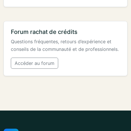
Forum rachat de crédits
Questions fréquentes, retours d’expérience et
conseils de la communauté et de professionnels.
Accéder au forum