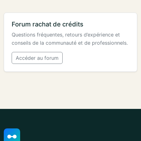
Forum rachat de crédits
Questions fréquentes, retours d’expérience et
conseils de la communauté et de professionnels.
Accéder au forum