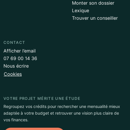
Monter son dossier
Lexique
Trouver un conseiller
CONTACT
Afficher l’email
07 69 00 14 36
Nous écrire
Cookies
VOTRE PROJET MÉRITE UNE ÉTUDE
Regroupez vos crédits pour rechercher une mensualité mieux
adaptée à votre budget et retrouver une vision plus claire de
vos finances.