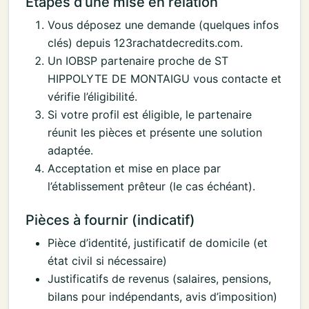
Étapes d’une mise en relation
Vous déposez une demande (quelques infos
clés) depuis 123rachatdecredits.com.
Un IOBSP partenaire proche de ST
HIPPOLYTE DE MONTAIGU vous contacte et
vérifie l’éligibilité.
Si votre profil est éligible, le partenaire
réunit les pièces et présente une solution
adaptée.
Acceptation et mise en place par
l’établissement prêteur (le cas échéant).
Pièces à fournir (indicatif)
Pièce d’identité, justificatif de domicile (et
état civil si nécessaire)
Justificatifs de revenus (salaires, pensions,
bilans pour indépendants, avis d’imposition)