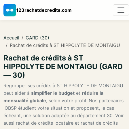
123rachatdecredits.com
Accueil
GARD (30)
Rachat de crédits à ST HIPPOLYTE DE MONTAIGU
Rachat de crédits à ST
HIPPOLYTE DE MONTAIGU (GARD
— 30)
Regrouper ses crédits à ST HIPPOLYTE DE MONTAIGU
peut aider à
simplifier le budget
et
réduire la
mensualité globale
, selon votre profil. Nos partenaires
IOBSP étudient votre situation et proposent, le cas
échéant, une solution adaptée au département 30. Voir
aussi
rachat de crédits locataire
et
rachat de crédits