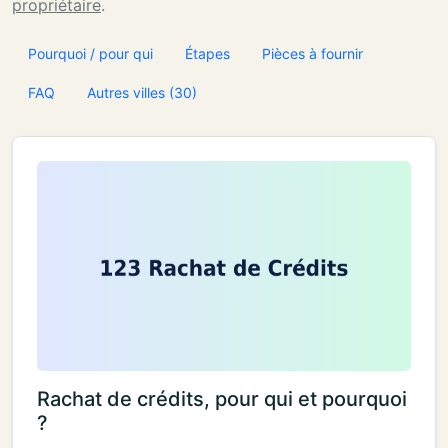
propriétaire
.
Pourquoi / pour qui
Étapes
Pièces à fournir
FAQ
Autres villes (30)
Rachat de crédits, pour qui et pourquoi
?