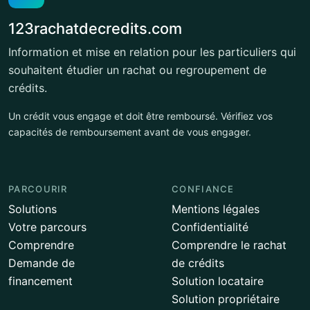
123rachatdecredits.com
Information et mise en relation pour les particuliers qui
souhaitent étudier un rachat ou regroupement de
crédits.
Un crédit vous engage et doit être remboursé. Vérifiez vos
capacités de remboursement avant de vous engager.
PARCOURIR
CONFIANCE
Solutions
Mentions légales
Votre parcours
Confidentialité
Comprendre
Comprendre le rachat
Demande de
de crédits
financement
Solution locataire
Solution propriétaire