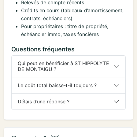
Relevés de compte récents
Crédits en cours (tableaux d’amortissement,
contrats, échéanciers)
Pour propriétaires : titre de propriété,
échéancier immo, taxes foncières
Questions fréquentes
Qui peut en bénéficier à ST HIPPOLYTE
DE MONTAIGU ?
Le coût total baisse-t-il toujours ?
Délais d’une réponse ?