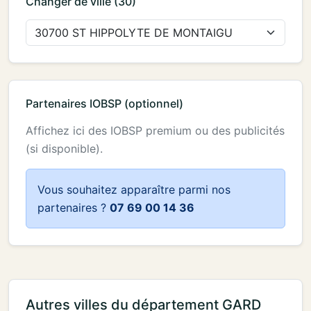
Changer de ville (30)
Partenaires IOBSP (optionnel)
Affichez ici des IOBSP premium ou des publicités
(si disponible).
Vous souhaitez apparaître parmi nos
partenaires ?
07 69 00 14 36
Autres villes du département GARD