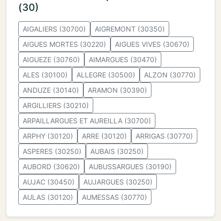
(30)
AIGALIERS (30700)
AIGREMONT (30350)
AIGUES MORTES (30220)
AIGUES VIVES (30670)
AIGUEZE (30760)
AIMARGUES (30470)
ALES (30100)
ALLEGRE (30500)
ALZON (30770)
ANDUZE (30140)
ARAMON (30390)
ARGILLIERS (30210)
ARPAILLARGUES ET AUREILLA (30700)
ARPHY (30120)
ARRE (30120)
ARRIGAS (30770)
ASPERES (30250)
AUBAIS (30250)
AUBORD (30620)
AUBUSSARGUES (30190)
AUJAC (30450)
AUJARGUES (30250)
AULAS (30120)
AUMESSAS (30770)