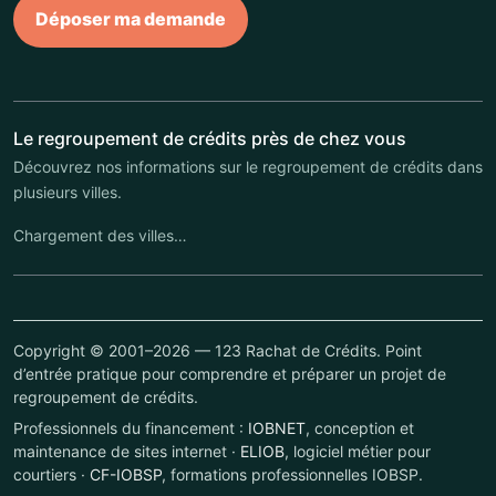
Déposer ma demande
Le regroupement de crédits près de chez vous
Découvrez nos informations sur le regroupement de crédits dans
plusieurs villes.
Chargement des villes…
Copyright © 2001–2026 — 123 Rachat de Crédits. Point
d’entrée pratique pour comprendre et préparer un projet de
regroupement de crédits.
Professionnels du financement :
IOBNET
, conception et
maintenance de sites internet ·
ELIOB
, logiciel métier pour
courtiers ·
CF-IOBSP
, formations professionnelles IOBSP.