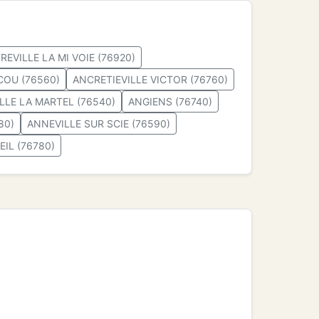
REVILLE LA MI VOIE (76920)
COU (76560)
ANCRETIEVILLE VICTOR (76760)
LLE LA MARTEL (76540)
ANGIENS (76740)
80)
ANNEVILLE SUR SCIE (76590)
EIL (76780)