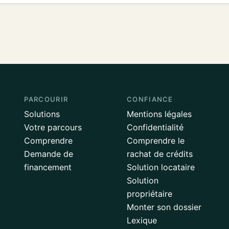
PARCOURIR
CONFIANCE
Solutions
Mentions légales
Votre parcours
Confidentialité
Comprendre
Comprendre le
Demande de
rachat de crédits
financement
Solution locataire
Solution
propriétaire
Monter son dossier
Lexique