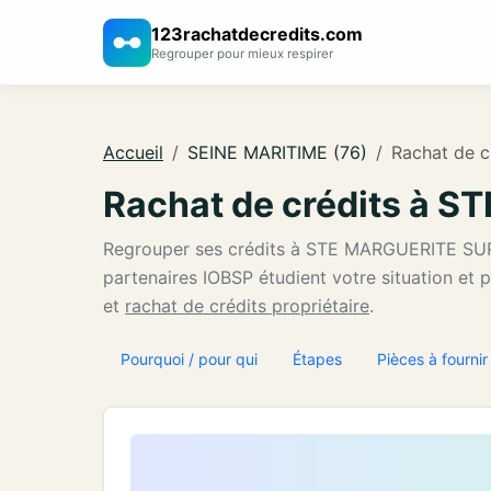
123rachatdecredits.com
Regrouper pour mieux respirer
Accueil
SEINE MARITIME (76)
Rachat de 
Rachat de crédits à 
Regrouper ses crédits à STE MARGUERITE SU
partenaires IOBSP étudient votre situation et 
et
rachat de crédits propriétaire
.
Pourquoi / pour qui
Étapes
Pièces à fournir