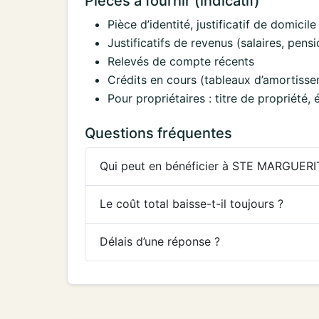
Pièces à fournir (indicatif)
Pièce d’identité, justificatif de domicile 
Justificatifs de revenus (salaires, pens
Relevés de compte récents
Crédits en cours (tableaux d’amortisse
Pour propriétaires : titre de propriété
Questions fréquentes
Qui peut en bénéficier à STE MARGUER
Le coût total baisse-t-il toujours ?
Délais d’une réponse ?