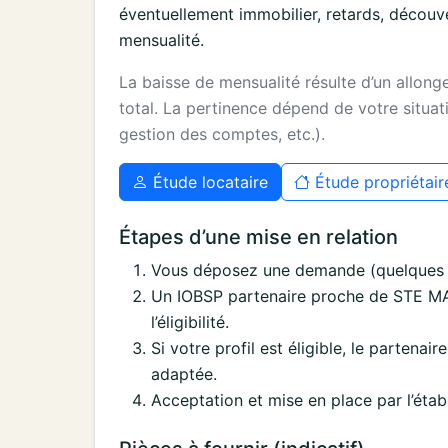
éventuellement immobilier, retards, découv
mensualité.
La baisse de mensualité résulte d’un allon
total. La pertinence dépend de votre situati
gestion des comptes, etc.).
Étude locataire
Étude propriétair
Étapes d’une mise en relation
Vous déposez une demande (quelques i
Un IOBSP partenaire proche de STE M
l’éligibilité.
Si votre profil est éligible, le partenai
adaptée.
Acceptation et mise en place par l’étab