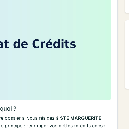
rquoi ?
e dossier si vous résidez à
STE MARGUERITE
 principe : regrouper vos dettes (crédits conso,