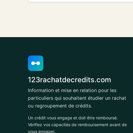
123rachatdecredits.com
Information et mise en relation pour les
particuliers qui souhaitent étudier un rachat
ou regroupement de crédits.
Un crédit vous engage et doit être remboursé.
Vérifiez vos capacités de remboursement avant de
vous engager.