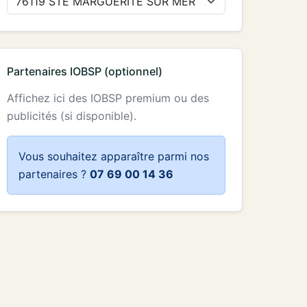
Partenaires IOBSP (optionnel)
Affichez ici des IOBSP premium ou des
publicités (si disponible).
Vous souhaitez apparaître parmi nos
partenaires ?
07 69 00 14 36