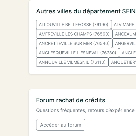
Autres villes du département SEI
ALLOUVILLE BELLEFOSSE (76190)
ALVIMARE 
AMFREVILLE LES CHAMPS (76560)
ANCEAUME
ANCRETTEVILLE SUR MER (76540)
ANGERVILL
ANGLESQUEVILLE L ESNEVAL (76280)
ANGLE
ANNOUVILLE VILMESNIL (76110)
ANQUETIERV
Forum rachat de crédits
Questions fréquentes, retours d’expérience
Accéder au forum