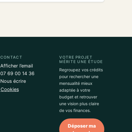
CONTACT
VOTRE PROJET
MÉRITE UNE ÉTUDE
Afficher l’email
Regroupez vos crédits
07 69 00 14 36
pour rechercher une
Nous écrire
mensualité mieux
Cookies
adaptée à votre
budget et retrouver
une vision plus claire
de vos finances.
Déposer ma