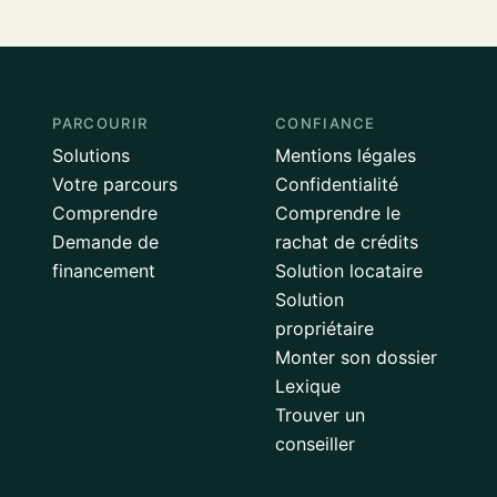
PARCOURIR
CONFIANCE
Solutions
Mentions légales
Votre parcours
Confidentialité
Comprendre
Comprendre le
Demande de
rachat de crédits
financement
Solution locataire
Solution
propriétaire
Monter son dossier
Lexique
Trouver un
conseiller