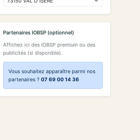
Partenaires IOBSP (optionnel)
Affichez ici des IOBSP premium ou des
publicités (si disponible).
Vous souhaitez apparaître parmi nos
partenaires ?
07 69 00 14 36