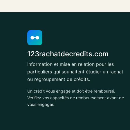
123rachatdecredits.com
Information et mise en relation pour les
particuliers qui souhaitent étudier un rachat
ou regroupement de crédits.
Un crédit vous engage et doit être remboursé.
Vérifiez vos capacités de remboursement avant de
vous engager.