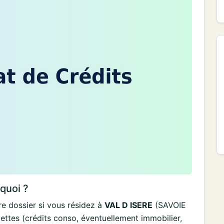
rquoi ?
e dossier si vous résidez à
VAL D ISERE
(SAVOIE
ettes (crédits conso, éventuellement immobilier,