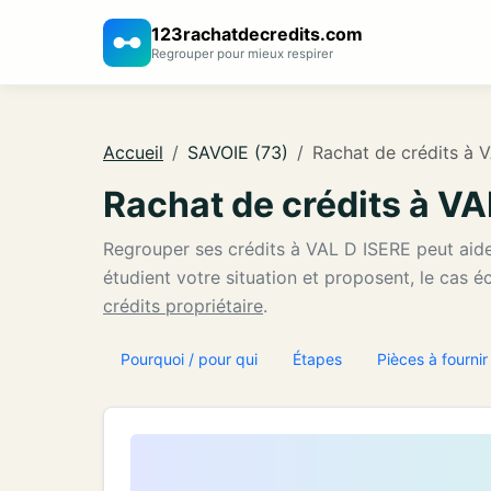
123rachatdecredits.com
Regrouper pour mieux respirer
Accueil
SAVOIE (73)
Rachat de crédits à 
Rachat de crédits à V
Regrouper ses crédits à VAL D ISERE peut aid
étudient votre situation et proposent, le cas 
crédits propriétaire
.
Pourquoi / pour qui
Étapes
Pièces à fournir