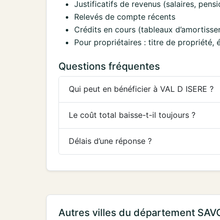
Justificatifs de revenus (salaires, pens
Relevés de compte récents
Crédits en cours (tableaux d’amortisse
Pour propriétaires : titre de propriété
Questions fréquentes
Qui peut en bénéficier à VAL D ISERE ?
Le coût total baisse-t-il toujours ?
Délais d’une réponse ?
Autres villes du département SAV