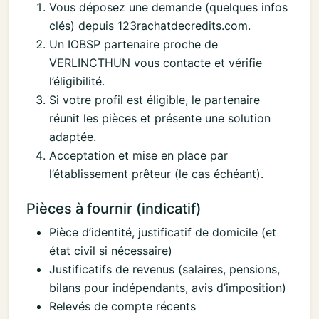
Vous déposez une demande (quelques infos
clés) depuis 123rachatdecredits.com.
Un IOBSP partenaire proche de
VERLINCTHUN vous contacte et vérifie
l’éligibilité.
Si votre profil est éligible, le partenaire
réunit les pièces et présente une solution
adaptée.
Acceptation et mise en place par
l’établissement prêteur (le cas échéant).
Pièces à fournir (indicatif)
Pièce d’identité, justificatif de domicile (et
état civil si nécessaire)
Justificatifs de revenus (salaires, pensions,
bilans pour indépendants, avis d’imposition)
Relevés de compte récents