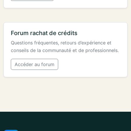
Forum rachat de crédits
Questions fréquentes, retours d’expérience et
conseils de la communauté et de professionnels.
Accéder au forum