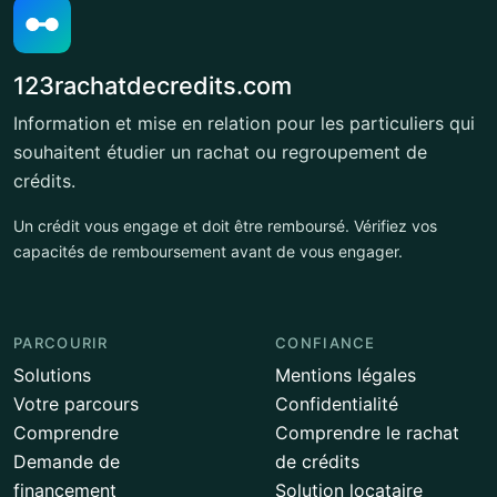
123rachatdecredits.com
Information et mise en relation pour les particuliers qui
souhaitent étudier un rachat ou regroupement de
crédits.
Un crédit vous engage et doit être remboursé. Vérifiez vos
capacités de remboursement avant de vous engager.
PARCOURIR
CONFIANCE
Solutions
Mentions légales
Votre parcours
Confidentialité
Comprendre
Comprendre le rachat
Demande de
de crédits
financement
Solution locataire