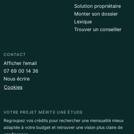
Solution propriétaire
Monter son dossier
Lexique
Trouver un conseiller
CONTACT
Afficher l’email
07 69 00 14 36
Nous écrire
Cookies
VOTRE PROJET MÉRITE UNE ÉTUDE
Regroupez vos crédits pour rechercher une mensualité mieux
adaptée à votre budget et retrouver une vision plus claire de