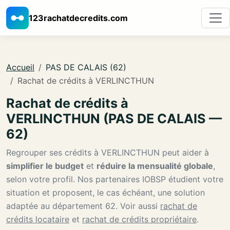
123rachatdecredits.com
Accueil
PAS DE CALAIS (62)
Rachat de crédits à VERLINCTHUN
Rachat de crédits à
VERLINCTHUN (PAS DE CALAIS —
62)
Regrouper ses crédits à VERLINCTHUN peut aider à
simplifier le budget
et
réduire la mensualité globale
,
selon votre profil. Nos partenaires IOBSP étudient votre
situation et proposent, le cas échéant, une solution
adaptée au département 62. Voir aussi
rachat de
crédits locataire
et
rachat de crédits propriétaire
.