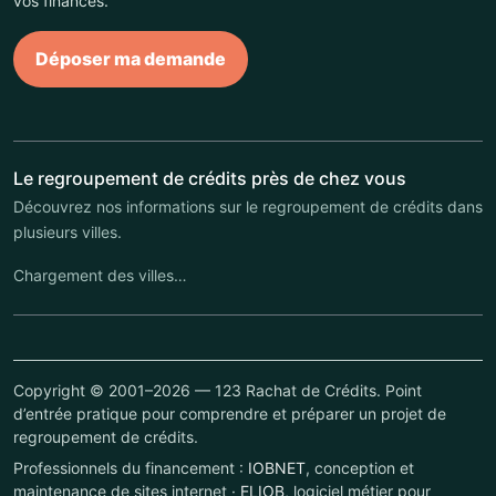
vos finances.
Déposer ma demande
Le regroupement de crédits près de chez vous
Découvrez nos informations sur le regroupement de crédits dans
plusieurs villes.
Chargement des villes…
Copyright © 2001–2026 — 123 Rachat de Crédits. Point
d’entrée pratique pour comprendre et préparer un projet de
regroupement de crédits.
Professionnels du financement :
IOBNET
, conception et
maintenance de sites internet ·
ELIOB
, logiciel métier pour