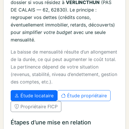
dossier si vous résidez à
VERLINCTHUN
(PAS
DE CALAIS — 62, 62830). Le principe :
regrouper vos dettes (crédits conso,
éventuellement immobilier, retards, découverts)
pour
simplifier votre budget
avec une seule
mensualité.
La baisse de mensualité résulte d’un allongement
de la durée, ce qui peut augmenter le coût total.
La pertinence dépend de votre situation
(revenus, stabilité, niveau d’endettement, gestion
des comptes, etc.).
Étude locataire
Étude propriétaire
Propriétaire FICP
Étapes d’une mise en relation