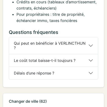
Crédits en cours (tableaux d’amortissement,
contrats, échéanciers)
Pour propriétaires : titre de propriété,
échéancier immo, taxes foncières
Questions fréquentes
Qui peut en bénéficier à VERLINCTHUN
?
Le coût total baisse-t-il toujours ?
Délais d’une réponse ?
Changer de ville (62)