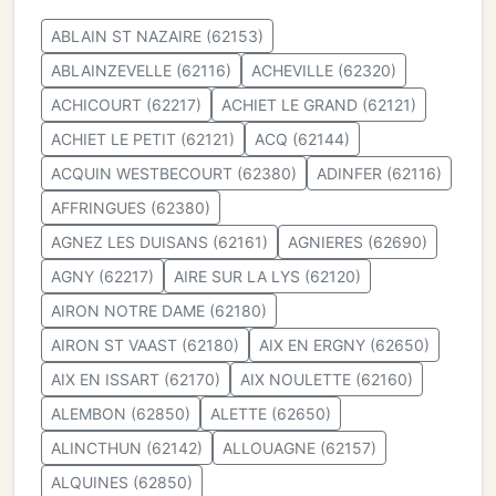
ABLAIN ST NAZAIRE (62153)
ABLAINZEVELLE (62116)
ACHEVILLE (62320)
ACHICOURT (62217)
ACHIET LE GRAND (62121)
ACHIET LE PETIT (62121)
ACQ (62144)
ACQUIN WESTBECOURT (62380)
ADINFER (62116)
AFFRINGUES (62380)
AGNEZ LES DUISANS (62161)
AGNIERES (62690)
AGNY (62217)
AIRE SUR LA LYS (62120)
AIRON NOTRE DAME (62180)
AIRON ST VAAST (62180)
AIX EN ERGNY (62650)
AIX EN ISSART (62170)
AIX NOULETTE (62160)
ALEMBON (62850)
ALETTE (62650)
ALINCTHUN (62142)
ALLOUAGNE (62157)
ALQUINES (62850)