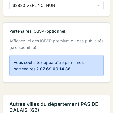
Partenaires IOBSP (optionnel)
Affichez ici des IOBSP premium ou des publicités
(si disponible).
Vous souhaitez apparaître parmi nos
partenaires ?
07 69 00 14 36
Autres villes du département PAS DE
CALAIS (62)