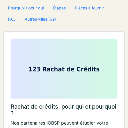
Pourquoi / pour qui
Étapes
Pièces à fournir
FAQ
Autres villes (62)
Rachat de crédits, pour qui et pourquoi
?
Nos partenaires IOBSP peuvent étudier votre