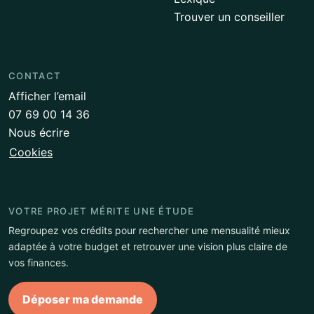
Trouver un conseiller
CONTACT
Afficher l’email
07 69 00 14 36
Nous écrire
Cookies
VOTRE PROJET MÉRITE UNE ÉTUDE
Regroupez vos crédits pour rechercher une mensualité mieux
adaptée à votre budget et retrouver une vision plus claire de
vos finances.
Déposer ma demande