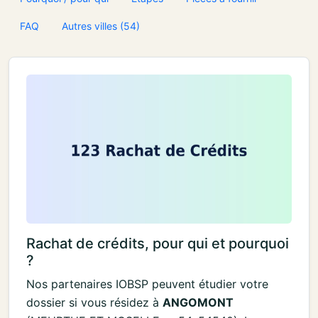
FAQ
Autres villes (54)
Rachat de crédits, pour qui et pourquoi
?
Nos partenaires IOBSP peuvent étudier votre
dossier si vous résidez à
ANGOMONT