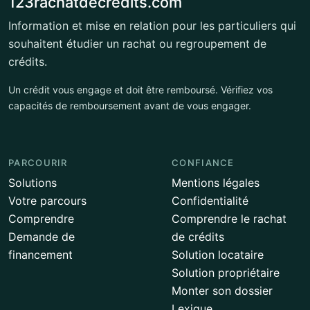
123rachatdecredits.com
Information et mise en relation pour les particuliers qui
souhaitent étudier un rachat ou regroupement de
crédits.
Un crédit vous engage et doit être remboursé. Vérifiez vos
capacités de remboursement avant de vous engager.
PARCOURIR
CONFIANCE
Solutions
Mentions légales
Votre parcours
Confidentialité
Comprendre
Comprendre le rachat
Demande de
de crédits
financement
Solution locataire
Solution propriétaire
Monter son dossier
Lexique