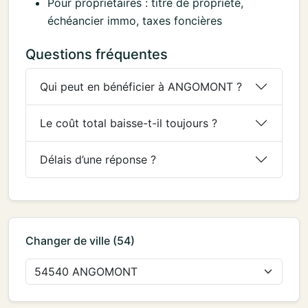
Pour propriétaires : titre de propriété,
échéancier immo, taxes foncières
Questions fréquentes
Qui peut en bénéficier à ANGOMONT ?
Le coût total baisse-t-il toujours ?
Délais d’une réponse ?
Changer de ville (54)