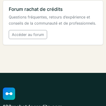
Forum rachat de crédits
Questions fréquentes, retours d’expérience et
conseils de la communauté et de professionnels.
Accéder au forum