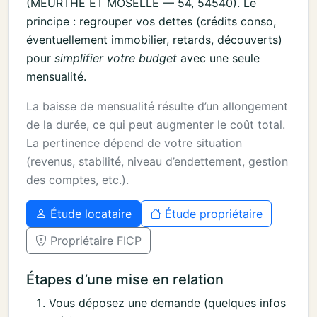
(MEURTHE ET MOSELLE — 54, 54540). Le
principe : regrouper vos dettes (crédits conso,
éventuellement immobilier, retards, découverts)
pour
simplifier votre budget
avec une seule
mensualité.
La baisse de mensualité résulte d’un allongement
de la durée, ce qui peut augmenter le coût total.
La pertinence dépend de votre situation
(revenus, stabilité, niveau d’endettement, gestion
des comptes, etc.).
Étude locataire
Étude propriétaire
Propriétaire FICP
Étapes d’une mise en relation
Vous déposez une demande (quelques infos