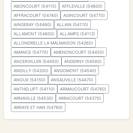
ABONCOURT (54115)
AFFLEVILLE (54800)
AFFRACOURT (54740)
AGINCOURT (54770)
AINGERAY (54460)
ALLAIN (54170)
ALLAMONT (54800)
ALLAMPS (54112)
ALLONDRELLE LA MALMAISON (54260)
AMANCE (54770)
AMENONCOURT (54450)
ANCERVILLER (54450)
ANDERNY (54560)
ANDILLY (54200)
ANGOMONT (54540)
ANOUX (54150)
ANSAUVILLE (54470)
ANTHELUPT (54110)
ARMAUCOURT (54760)
ARNAVILLE (54530)
ARRACOURT (54370)
ARRAYE ET HAN (54760)