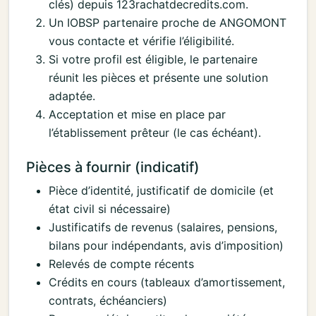
clés) depuis 123rachatdecredits.com.
Un IOBSP partenaire proche de ANGOMONT
vous contacte et vérifie l’éligibilité.
Si votre profil est éligible, le partenaire
réunit les pièces et présente une solution
adaptée.
Acceptation et mise en place par
l’établissement prêteur (le cas échéant).
Pièces à fournir (indicatif)
Pièce d’identité, justificatif de domicile (et
état civil si nécessaire)
Justificatifs de revenus (salaires, pensions,
bilans pour indépendants, avis d’imposition)
Relevés de compte récents
Crédits en cours (tableaux d’amortissement,
contrats, échéanciers)