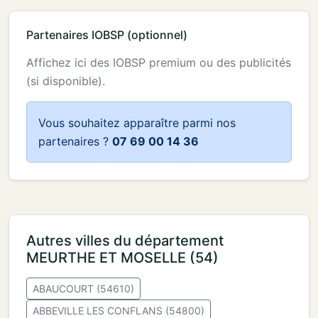
Partenaires IOBSP (optionnel)
Affichez ici des IOBSP premium ou des publicités
(si disponible).
Vous souhaitez apparaître parmi nos
partenaires ?
07 69 00 14 36
Autres villes du département
MEURTHE ET MOSELLE (54)
ABAUCOURT (54610)
ABBEVILLE LES CONFLANS (54800)