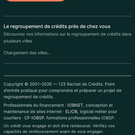
Le regroupement de crédits près de chez vous
Découvrez nos informations sur le regroupement de crédits dans
plusieurs villes.
Chargement des villes…
Copyright © 2001–2026 — 123 Rachat de Crédits. Point
d’entrée pratique pour comprendre et préparer un projet de
regroupement de crédits.
Professionnels du financement :
IOBNET
, conception et
maintenance de sites internet ·
ELIOB
, logiciel métier pour
courtiers ·
CF-IOBSP
, formations professionnelles IOBSP.
Un crédit vous engage et doit être remboursé. Vérifiez vos
capacités de remboursement avant de vous engager.