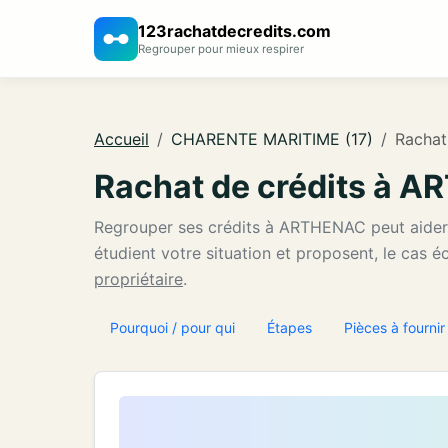
123rachatdecredits.com
Regrouper pour mieux respirer
Accueil
CHARENTE MARITIME (17)
Rachat
Rachat de crédits à
Regrouper ses crédits à ARTHENAC peut aide
étudient votre situation et proposent, le cas 
propriétaire
.
Pourquoi / pour qui
Étapes
Pièces à fournir