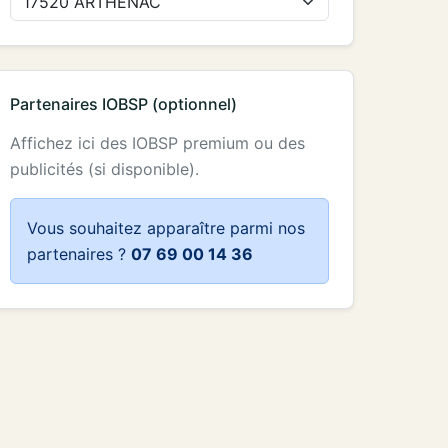
Partenaires IOBSP (optionnel)
Affichez ici des IOBSP premium ou des
publicités (si disponible).
Vous souhaitez apparaître parmi nos
partenaires ?
07 69 00 14 36