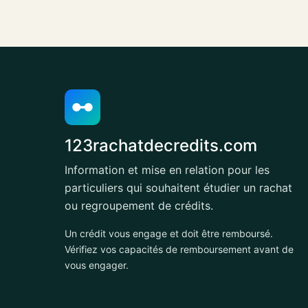
123rachatdecredits.com
Information et mise en relation pour les
particuliers qui souhaitent étudier un rachat
ou regroupement de crédits.
Un crédit vous engage et doit être remboursé.
Vérifiez vos capacités de remboursement avant de
vous engager.