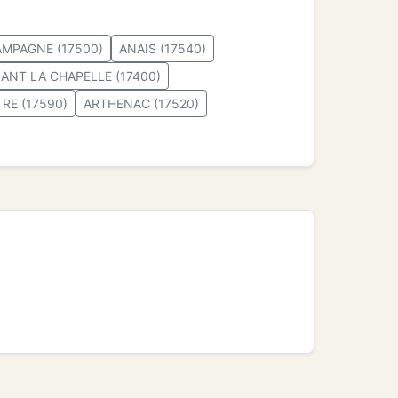
MPAGNE (17500)
ANAIS (17540)
ANT LA CHAPELLE (17400)
 RE (17590)
ARTHENAC (17520)