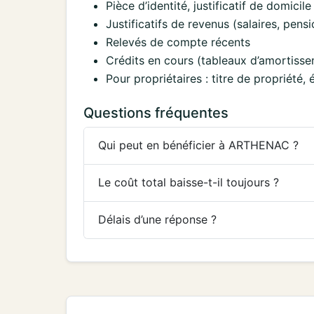
Pièce d’identité, justificatif de domicile 
Justificatifs de revenus (salaires, pens
Relevés de compte récents
Crédits en cours (tableaux d’amortisse
Pour propriétaires : titre de propriété
Questions fréquentes
Qui peut en bénéficier à ARTHENAC ?
Le coût total baisse-t-il toujours ?
Délais d’une réponse ?