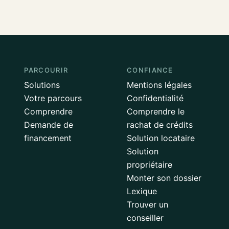
PARCOURIR
CONFIANCE
Solutions
Mentions légales
Votre parcours
Confidentialité
Comprendre
Comprendre le
Demande de
rachat de crédits
financement
Solution locataire
Solution
propriétaire
Monter son dossier
Lexique
Trouver un
conseiller