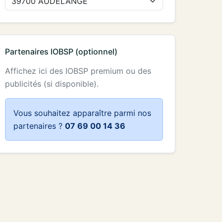
Partenaires IOBSP (optionnel)
Affichez ici des IOBSP premium ou des
publicités (si disponible).
Vous souhaitez apparaître parmi nos
partenaires ?
07 69 00 14 36