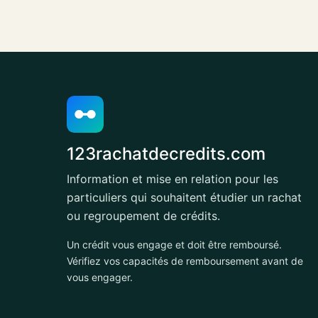
123rachatdecredits.com
Information et mise en relation pour les
particuliers qui souhaitent étudier un rachat
ou regroupement de crédits.
Un crédit vous engage et doit être remboursé.
Vérifiez vos capacités de remboursement avant de
vous engager.