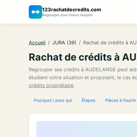
123rachatdecredits.com
Regrouper pour mieux respirer
Accueil
JURA (39)
Rachat de crédits à 
Rachat de crédits à 
Regrouper ses crédits à AUDELANGE peut aid
étudient votre situation et proposent, le cas 
crédits propriétaire
.
Pourquoi / pour qui
Étapes
Pièces à fournir