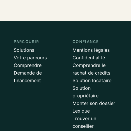
PARCOURIR
CONFIANCE
Solutions
Mentions légales
Votre parcours
Confidentialité
Comprendre
Comprendre le
Demande de
rachat de crédits
financement
Solution locataire
Solution
propriétaire
Monter son dossier
Lexique
Trouver un
conseiller