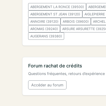
ABERGEMENT LA RONCE (39500)
ABERGEMEN
ABERGEMENT ST JEAN (39120)
AIGLEPIERRE 
ANNOIRE (39120)
ARBOIS (39600)
ARCHEL
AROMAS (39240)
ARSURE ARSURETTE (3925
AUGERANS (39380)
Forum rachat de crédits
Questions fréquentes, retours d’expérience
Accéder au forum