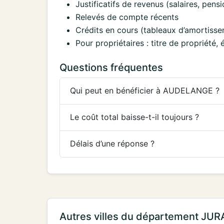
Justificatifs de revenus (salaires, pens
Relevés de compte récents
Crédits en cours (tableaux d’amortisse
Pour propriétaires : titre de propriété
Questions fréquentes
Qui peut en bénéficier à AUDELANGE ?
Le coût total baisse-t-il toujours ?
Délais d’une réponse ?
Autres villes du département JUR