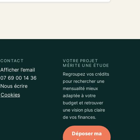
CONTACT
VOTRE PROJET
MÉRITE UNE ÉTUDE
Afficher l’email
Regroupez vos crédits
07 69 00 14 36
pour rechercher une
Nous écrire
mensualité mieux
Cookies
adaptée à votre
budget et retrouver
une vision plus claire
de vos finances.
Déposer ma