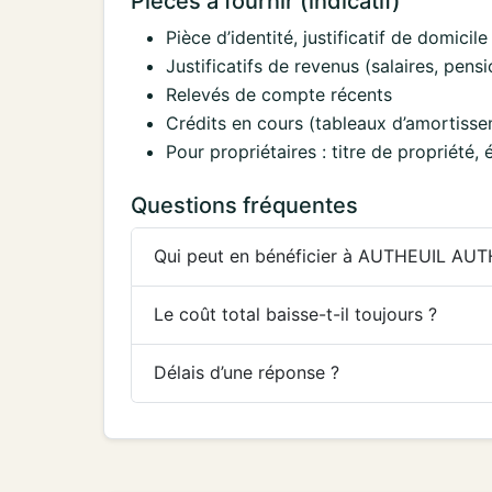
Pièces à fournir (indicatif)
Pièce d’identité, justificatif de domicile 
Justificatifs de revenus (salaires, pens
Relevés de compte récents
Crédits en cours (tableaux d’amortisse
Pour propriétaires : titre de propriété
Questions fréquentes
Qui peut en bénéficier à AUTHEUIL AU
Le coût total baisse-t-il toujours ?
Délais d’une réponse ?