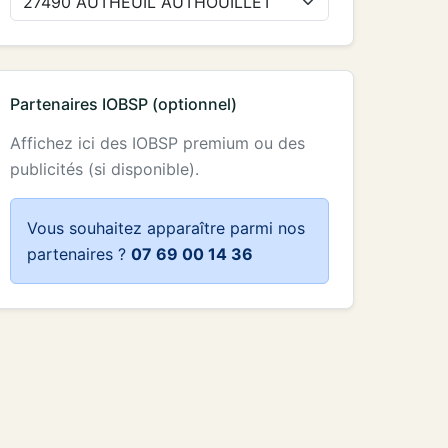
Partenaires IOBSP (optionnel)
Affichez ici des IOBSP premium ou des
publicités (si disponible).
Vous souhaitez apparaître parmi nos
partenaires ?
07 69 00 14 36