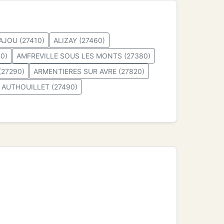
AJOU (27410)
ALIZAY (27460)
0)
AMFREVILLE SOUS LES MONTS (27380)
(27290)
ARMENTIERES SUR AVRE (27820)
 AUTHOUILLET (27490)