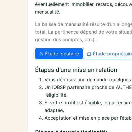
éventuellement immobilier, retards, découv
mensualité.
La baisse de mensualité résulte d’un allon
total. La pertinence dépend de votre situati
gestion des comptes, etc.).
Étude locataire
Étude propriétair
Étapes d’une mise en relation
Vous déposez une demande (quelques i
Un IOBSP partenaire proche de AUTHE
l’éligibilité.
Si votre profil est éligible, le partenai
adaptée.
Acceptation et mise en place par l’étab