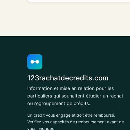
123rachatdecredits.com
Information et mise en relation pour les
particuliers qui souhaitent étudier un rachat
ou regroupement de crédits.
Un crédit vous engage et doit être remboursé.
Vérifiez vos capacités de remboursement avant de
vous engager.