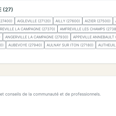
E (27)
27400)
AIGLEVILLE (27120)
AILLY (27600)
AIZIER (27500)
REVILLE LA CAMPAGNE (27370)
AMFREVILLE LES CHAMPS (2738
)
ANGERVILLE LA CAMPAGNE (27930)
APPEVILLE ANNEBAULT 
0)
AUBEVOYE (27940)
AULNAY SUR ITON (27180)
AUTHEUIL
 et conseils de la communauté et de professionnels.