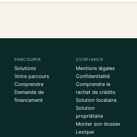
PARCOURIR
CONFIANCE
Solutions
Mentions légales
Votre parcours
Confidentialité
Comprendre
Comprendre le
Demande de
rachat de crédits
financement
Solution locataire
Solution
propriétaire
Monter son dossier
Lexique