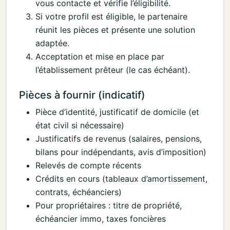
vous contacte et vérifie l’éligibilité.
Si votre profil est éligible, le partenaire
réunit les pièces et présente une solution
adaptée.
Acceptation et mise en place par
l’établissement prêteur (le cas échéant).
Pièces à fournir (indicatif)
Pièce d’identité, justificatif de domicile (et
état civil si nécessaire)
Justificatifs de revenus (salaires, pensions,
bilans pour indépendants, avis d’imposition)
Relevés de compte récents
Crédits en cours (tableaux d’amortissement,
contrats, échéanciers)
Pour propriétaires : titre de propriété,
échéancier immo, taxes foncières