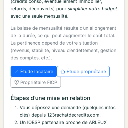
(crédits conso, éventuellement immobilier,
retards, découverts) pour
simplifier votre budget
avec une seule mensualité.
La baisse de mensualité résulte d’un allongement
de la durée, ce qui peut augmenter le coût total.
La pertinence dépend de votre situation
(revenus, stabilité, niveau d’endettement, gestion
des comptes, etc.).
Étude locataire
Étude propriétaire
Propriétaire FICP
Étapes d’une mise en relation
Vous déposez une demande (quelques infos
clés) depuis 123rachatdecredits.com.
Un IOBSP partenaire proche de ARLEUX