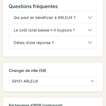
Questions fréquentes
Qui peut en bénéficier à ARLEUX ?
Le coût total baisse-t-il toujours ?
Délais d’une réponse ?
Changer de ville (59)
Partenaires IOBSP (optionnel)