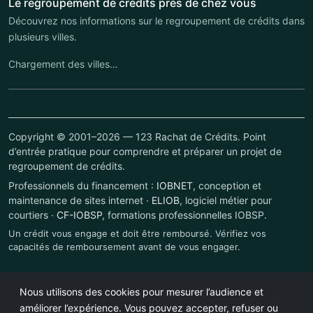
Le regroupement de crédits près de chez vous
Découvrez nos informations sur le regroupement de crédits dans
plusieurs villes.
Chargement des villes…
Copyright © 2001–2026 — 123 Rachat de Crédits. Point
d’entrée pratique pour comprendre et préparer un projet de
regroupement de crédits.
Professionnels du financement :
IOBNET
, conception et
maintenance de sites internet ·
ELIOB
, logiciel métier pour
courtiers ·
CF-IOBSP
, formations professionnelles IOBSP.
Un crédit vous engage et doit être remboursé. Vérifiez vos
capacités de remboursement avant de vous engager.
Nous utilisons des cookies pour mesurer l’audience et
améliorer l’expérience. Vous pouvez accepter, refuser ou