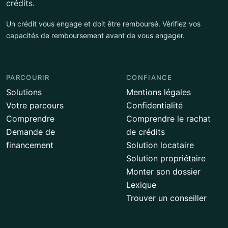
crédits.
Un crédit vous engage et doit être remboursé. Vérifiez vos
capacités de remboursement avant de vous engager.
PARCOURIR
CONFIANCE
Solutions
Mentions légales
Votre parcours
Confidentialité
Comprendre
Comprendre le rachat
Demande de
de crédits
financement
Solution locataire
Solution propriétaire
Monter son dossier
Lexique
Trouver un conseiller