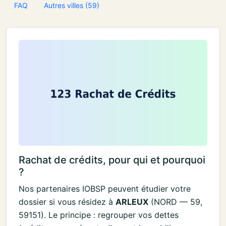
FAQ
Autres villes (59)
Rachat de crédits, pour qui et pourquoi
?
Nos partenaires IOBSP peuvent étudier votre
dossier si vous résidez à
ARLEUX
(NORD — 59,
59151). Le principe : regrouper vos dettes