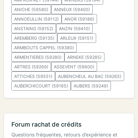
ANICHE (59580)
ANNEUX (59400)
ANNOEULLIN (59112)
ANOR (59186)
ANSTAING (59152)
ANZIN (59410)
AREMBERG (59135)
ARLEUX (59151)
ARMBOUTS CAPPEL (59380)
ARMENTIERES (59280)
ARNEKE (59285)
ARTRES (59269)
ASSEVENT (59600)
ATTICHES (59551)
AUBENCHEUL AU BAC (59265)
AUBERCHICOURT (59165)
AUBERS (59249)
Forum rachat de crédits
Questions fréquentes, retours d’expérience et