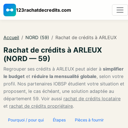
123rachatdecredits.com
Accueil
NORD (59)
Rachat de crédits à ARLEUX
Rachat de crédits à ARLEUX
(NORD — 59)
Regrouper ses crédits à ARLEUX peut aider à
simplifier
le budget
et
réduire la mensualité globale
, selon votre
profil. Nos partenaires IOBSP étudient votre situation et
proposent, le cas échéant, une solution adaptée au
département 59. Voir aussi
rachat de crédits locataire
et
rachat de crédits propriétaire
.
Pourquoi / pour qui
Étapes
Pièces à fournir