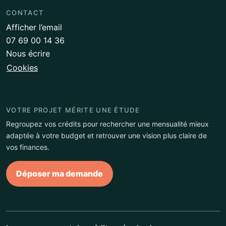
CONTACT
Afficher l’email
07 69 00 14 36
Nous écrire
Cookies
VOTRE PROJET MÉRITE UNE ÉTUDE
Regroupez vos crédits pour rechercher une mensualité mieux
adaptée à votre budget et retrouver une vision plus claire de
vos finances.
Déposer ma demande