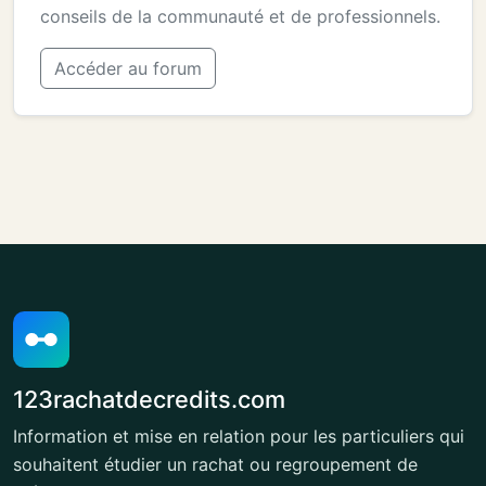
conseils de la communauté et de professionnels.
Accéder au forum
123rachatdecredits.com
Information et mise en relation pour les particuliers qui
souhaitent étudier un rachat ou regroupement de