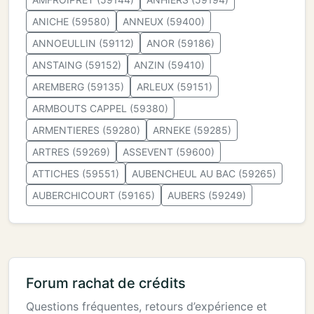
ANICHE (59580)
ANNEUX (59400)
ANNOEULLIN (59112)
ANOR (59186)
ANSTAING (59152)
ANZIN (59410)
AREMBERG (59135)
ARLEUX (59151)
ARMBOUTS CAPPEL (59380)
ARMENTIERES (59280)
ARNEKE (59285)
ARTRES (59269)
ASSEVENT (59600)
ATTICHES (59551)
AUBENCHEUL AU BAC (59265)
AUBERCHICOURT (59165)
AUBERS (59249)
Forum rachat de crédits
Questions fréquentes, retours d’expérience et