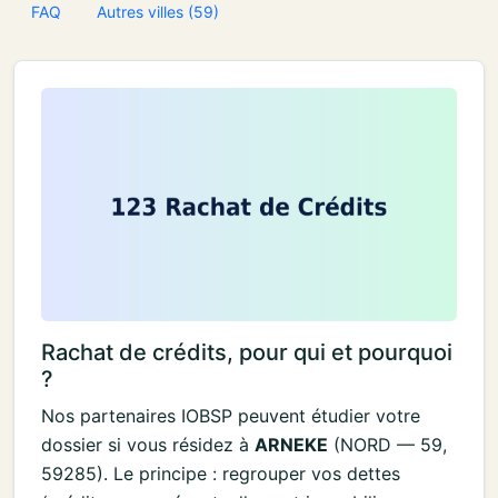
FAQ
Autres villes (59)
Rachat de crédits, pour qui et pourquoi
?
Nos partenaires IOBSP peuvent étudier votre
dossier si vous résidez à
ARNEKE
(NORD — 59,
59285). Le principe : regrouper vos dettes