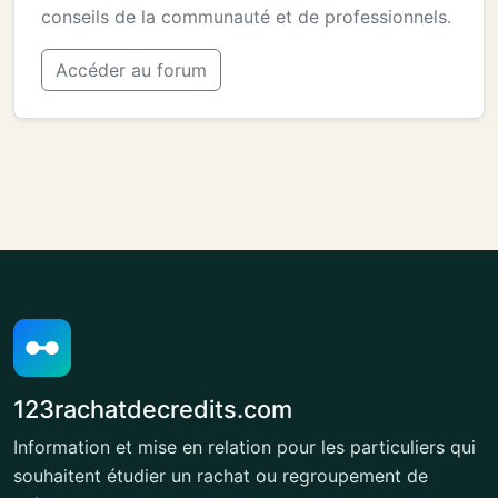
conseils de la communauté et de professionnels.
Accéder au forum
123rachatdecredits.com
Information et mise en relation pour les particuliers qui
souhaitent étudier un rachat ou regroupement de