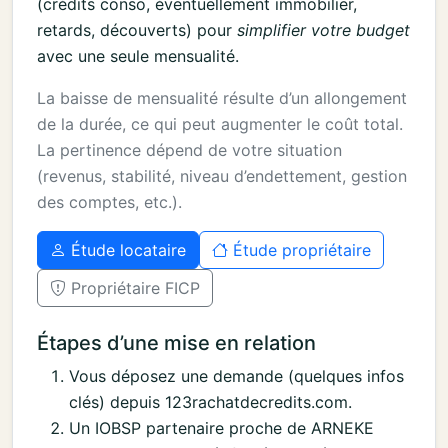
(crédits conso, éventuellement immobilier,
retards, découverts) pour
simplifier votre budget
avec une seule mensualité.
La baisse de mensualité résulte d’un allongement
de la durée, ce qui peut augmenter le coût total.
La pertinence dépend de votre situation
(revenus, stabilité, niveau d’endettement, gestion
des comptes, etc.).
Étude locataire
Étude propriétaire
Propriétaire FICP
Étapes d’une mise en relation
Vous déposez une demande (quelques infos
clés) depuis 123rachatdecredits.com.
Un IOBSP partenaire proche de ARNEKE