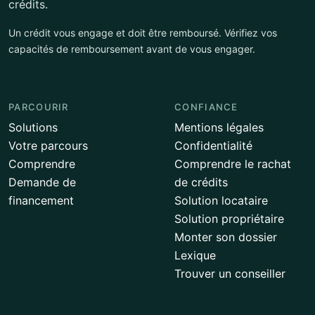
crédits.
Un crédit vous engage et doit être remboursé. Vérifiez vos
capacités de remboursement avant de vous engager.
PARCOURIR
CONFIANCE
Solutions
Mentions légales
Votre parcours
Confidentialité
Comprendre
Comprendre le rachat
Demande de
de crédits
financement
Solution locataire
Solution propriétaire
Monter son dossier
Lexique
Trouver un conseiller