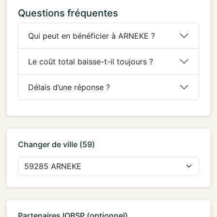
Questions fréquentes
Qui peut en bénéficier à ARNEKE ?
Le coût total baisse-t-il toujours ?
Délais d’une réponse ?
Changer de ville (59)
Partenaires IOBSP (optionnel)