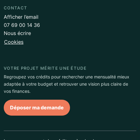
CONTACT
Afficher l’email
07 69 00 14 36
Nous écrire
Cookies
VOTRE PROJET MÉRITE UNE ÉTUDE
Regroupez vos crédits pour rechercher une mensualité mieux
adaptée à votre budget et retrouver une vision plus claire de
vos finances.
Déposer ma demande