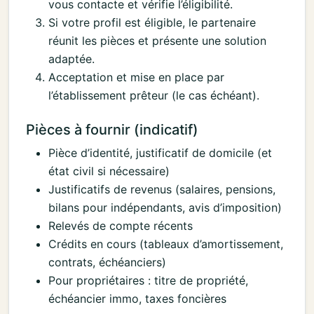
vous contacte et vérifie l’éligibilité.
Si votre profil est éligible, le partenaire
réunit les pièces et présente une solution
adaptée.
Acceptation et mise en place par
l’établissement prêteur (le cas échéant).
Pièces à fournir (indicatif)
Pièce d’identité, justificatif de domicile (et
état civil si nécessaire)
Justificatifs de revenus (salaires, pensions,
bilans pour indépendants, avis d’imposition)
Relevés de compte récents
Crédits en cours (tableaux d’amortissement,
contrats, échéanciers)
Pour propriétaires : titre de propriété,
échéancier immo, taxes foncières