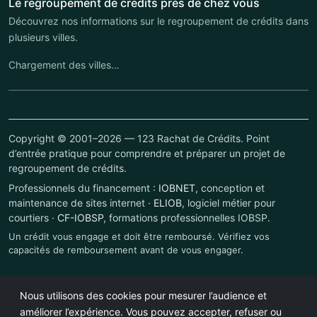
Le regroupement de crédits près de chez vous
Découvrez nos informations sur le regroupement de crédits dans
plusieurs villes.
Chargement des villes…
Copyright © 2001–2026 — 123 Rachat de Crédits. Point
d’entrée pratique pour comprendre et préparer un projet de
regroupement de crédits.
Professionnels du financement :
IOBNET
, conception et
maintenance de sites internet ·
ELIOB
, logiciel métier pour
courtiers ·
CF-IOBSP
, formations professionnelles IOBSP.
Un crédit vous engage et doit être remboursé. Vérifiez vos
capacités de remboursement avant de vous engager.
Nous utilisons des cookies pour mesurer l’audience et
améliorer l’expérience. Vous pouvez accepter, refuser ou