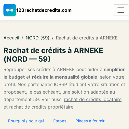
123rachatdecredits.com
Accueil
NORD (59)
Rachat de crédits à ARNEKE
Rachat de crédits à ARNEKE
(NORD — 59)
Regrouper ses crédits à ARNEKE peut aider à
simplifier
le budget
et
réduire la mensualité globale
, selon votre
profil. Nos partenaires IOBSP étudient votre situation et
proposent, le cas échéant, une solution adaptée au
département 59. Voir aussi
rachat de crédits locataire
et
rachat de crédits propriétaire
.
Pourquoi / pour qui
Étapes
Pièces à fournir